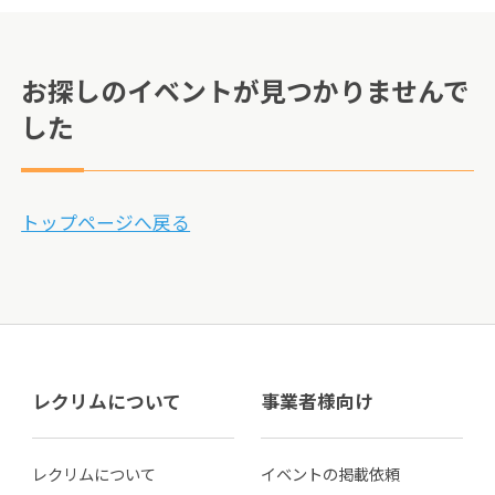
お探しのイベントが見つかりませんで
した
トップページへ戻る
レクリムについて
事業者様向け
レクリムについて
イベントの掲載依頼