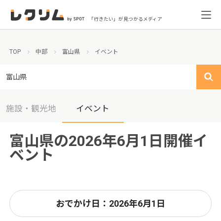
「行きたい」が見つかるメディア
TOP
中部
富山県
イベント
富山県
施設・観光地
イベント
富山県の2026年6月1日開催イ
ベント
おでかけ日：2026年6月1日