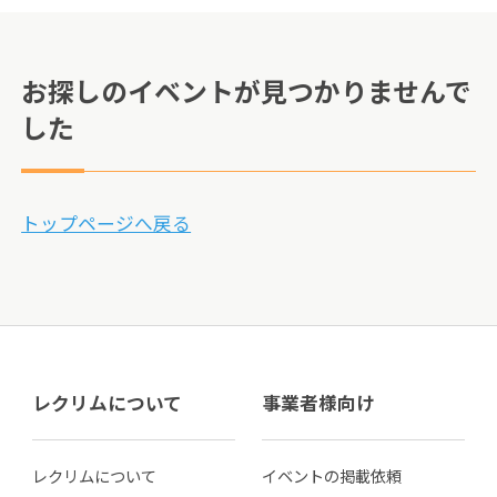
お探しのイベントが見つかりませんで
した
トップページへ戻る
レクリムについて
事業者様向け
レクリムについて
イベントの掲載依頼