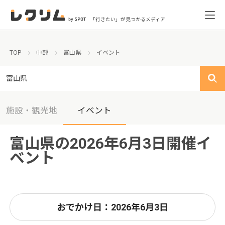
「行きたい」が見つかるメディア
TOP
中部
富山県
イベント
富山県
施設・観光地
イベント
富山県の2026年6月3日開催イ
ベント
おでかけ日：2026年6月3日