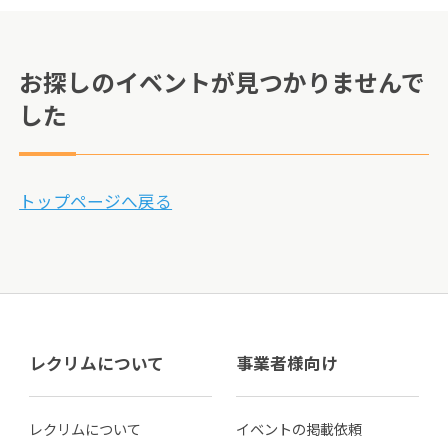
お探しのイベントが見つかりませんで
した
トップページへ戻る
レクリムについて
事業者様向け
レクリムについて
イベントの掲載依頼