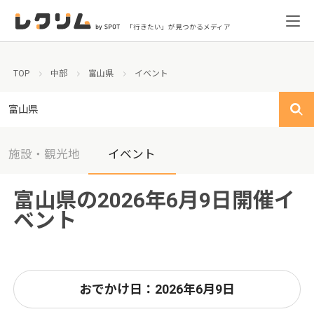
「行きたい」が見つかるメディア
TOP
中部
富山県
イベント
富山県
施設・観光地
イベント
富山県の2026年6月9日開催イ
ベント
おでかけ日：2026年6月9日