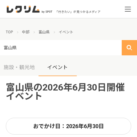
「行きたい」が見つかるメディア
TOP
中部
富山県
イベント
富山県
施設・観光地
イベント
富山県の2026年6月30日開催
イベント
おでかけ日：2026年6月30日