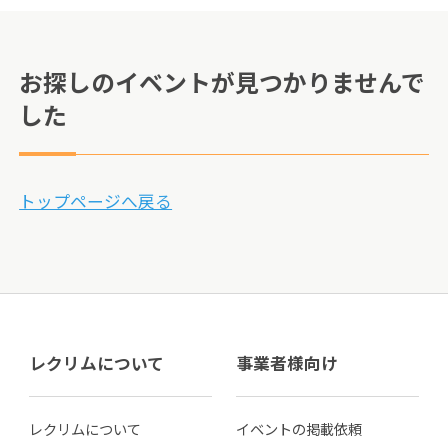
お探しのイベントが見つかりませんで
した
トップページへ戻る
レクリムについて
事業者様向け
レクリムについて
イベントの掲載依頼