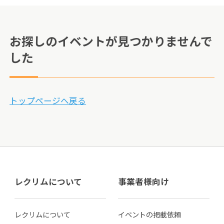
お探しのイベントが見つかりませんで
した
トップページへ戻る
レクリムについて
事業者様向け
レクリムについて
イベントの掲載依頼