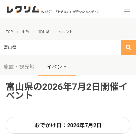
「行きたい」が見つかるメディア
TOP
中部
富山県
イベント
富山県
施設・観光地
イベント
富山県の2026年7月2日開催イ
ベント
おでかけ日：2026年7月2日