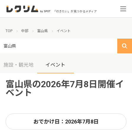
「行きたい」が見つかるメディア
TOP
中部
富山県
イベント
富山県
施設・観光地
イベント
富山県の2026年7月8日開催イ
ベント
おでかけ日：2026年7月8日