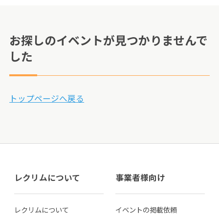
お探しのイベントが見つかりませんで
した
トップページへ戻る
レクリムについて
事業者様向け
レクリムについて
イベントの掲載依頼