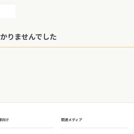
かりませんでした
様向け
関連メディア