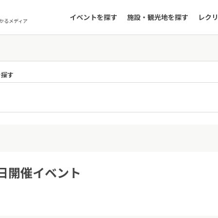
イベントを探す
施設・観光地を探す
レク
かるメディア
を探す
0日開催イベント