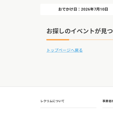
おでかけ日：2026年7月10日
お探しのイベントが見つ
トップページへ戻る
レクリムについて
事業者