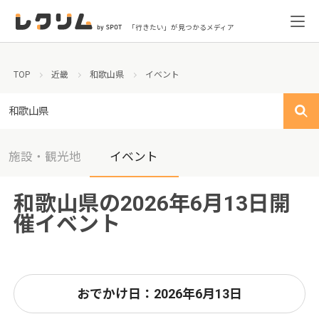
「行きたい」が見つかるメディア
TOP
近畿
和歌山県
イベント
和歌山県
施設・観光地
イベント
和歌山県の2026年6月13日開
催イベント
おでかけ日：2026年6月13日