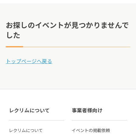
お探しのイベントが見つかりませんで
した
トップページへ戻る
レクリムについて
事業者様向け
レクリムについて
イベントの掲載依頼