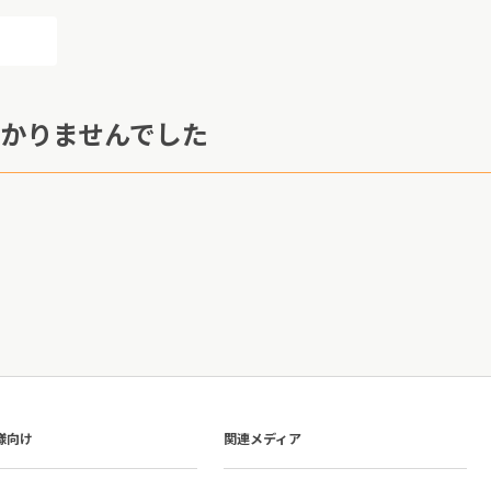
かりませんでした
様向け
関連メディア