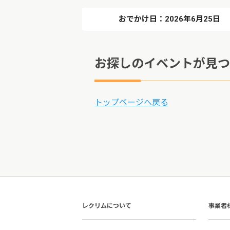
おでかけ日：2026年6月25日
お探しのイベントが見つ
トップページへ戻る
レクリムについて
事業者