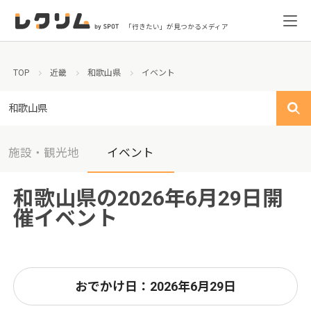
「行きたい」が見つかるメディア
TOP
近畿
和歌山県
イベント
和歌山県
施設・観光地
イベント
和歌山県の2026年6月29日開
催イベント
おでかけ日：2026年6月29日