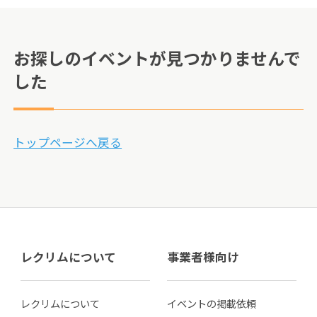
お探しのイベントが見つかりませんで
した
トップページへ戻る
レクリムについて
事業者様向け
レクリムについて
イベントの掲載依頼