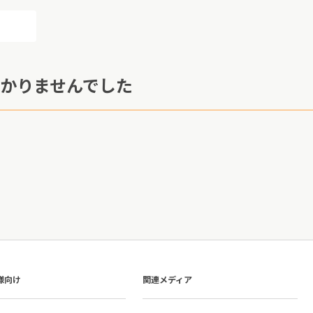
かりませんでした
様向け
関連メディア