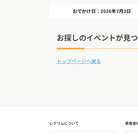
おでかけ日：2026年7月3日
お探しのイベントが見つ
トップページへ戻る
レクリムについて
事業者