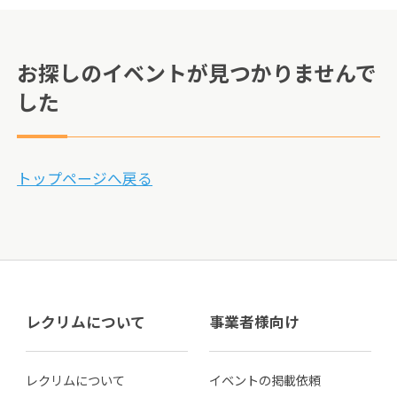
お探しのイベントが見つかりませんで
した
トップページへ戻る
レクリムについて
事業者様向け
レクリムについて
イベントの掲載依頼