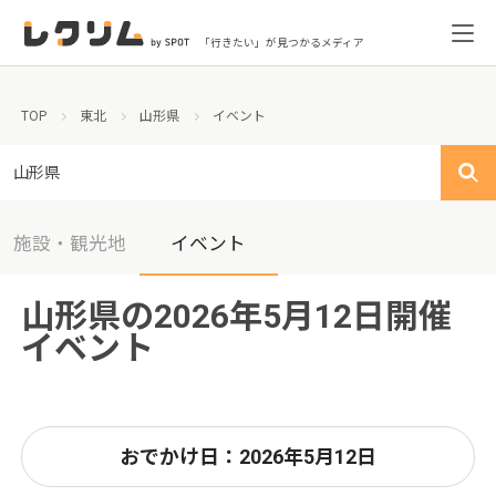
「行きたい」が見つかるメディア
TOP
東北
山形県
イベント
山形県
施設・観光地
イベント
山形県の2026年5月12日開催
イベント
おでかけ日：2026年5月12日