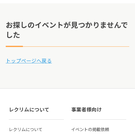
お探しのイベントが見つかりませんで
した
トップページへ戻る
レクリムについて
事業者様向け
レクリムについて
イベントの掲載依頼