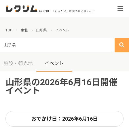
「行きたい」が見つかるメディア
TOP
東北
山形県
イベント
山形県
施設・観光地
イベント
山形県の2026年6月16日開催
イベント
おでかけ日：2026年6月16日