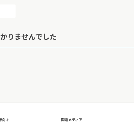
かりませんでした
様向け
関連メディア