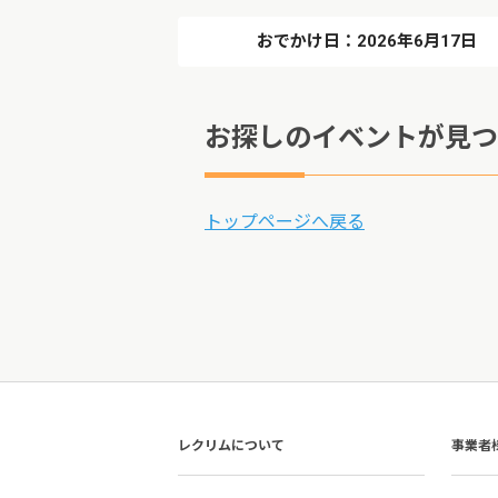
おでかけ日：2026年6月17日
お探しのイベントが見つ
トップページへ戻る
レクリムについて
事業者