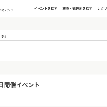
イベントを探す
施設・観光地を探す
レク
かるメディア
を探す
7日開催イベント