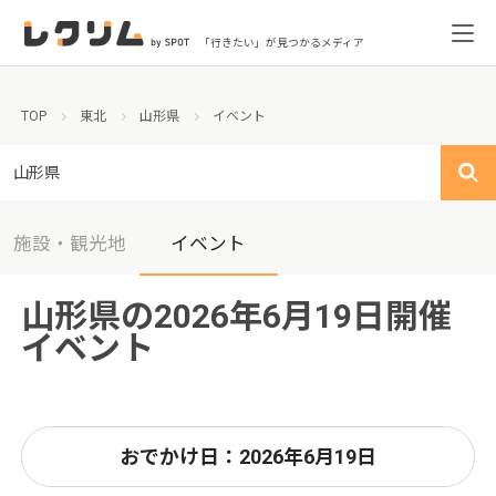
「行きたい」が見つかるメディア
TOP
東北
山形県
イベント
山形県
施設・観光地
イベント
山形県の2026年6月19日開催
イベント
おでかけ日：2026年6月19日