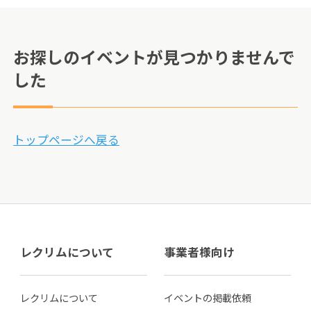
お探しのイベントが見つかりませんで
した
トップページへ戻る
レクリムについて
事業者様向け
レクリムについて
イベントの掲載依頼