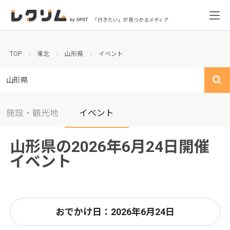
「行きたい」が見つかるメディア
TOP
東北
山形県
イベント
山形県
施設・観光地
イベント
山形県の2026年6月24日開催
イベント
おでかけ日：2026年6月24日