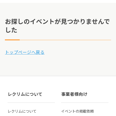
お探しのイベントが見つかりませんで
した
トップページへ戻る
レクリムについて
事業者様向け
レクリムについて
イベントの掲載依頼