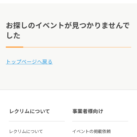
お探しのイベントが見つかりませんで
した
トップページへ戻る
レクリムについて
事業者様向け
レクリムについて
イベントの掲載依頼