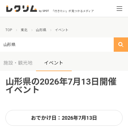
「行きたい」が見つかるメディア
TOP
東北
山形県
イベント
山形県
施設・観光地
イベント
山形県の2026年7月13日開催
イベント
おでかけ日：2026年7月13日