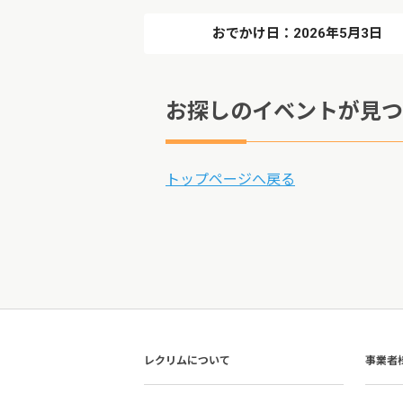
おでかけ日：2026年5月3日
お探しのイベントが見つ
トップページへ戻る
レクリムについて
事業者