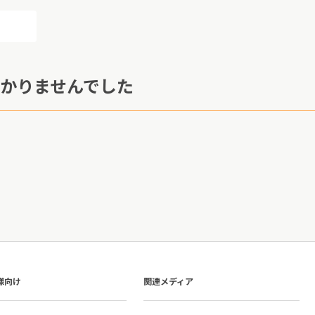
かりませんでした
様向け
関連メディア