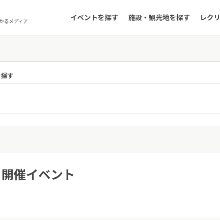
イベントを探す
施設・観光地を探す
レク
かるメディア
を探す
3日開催イベント