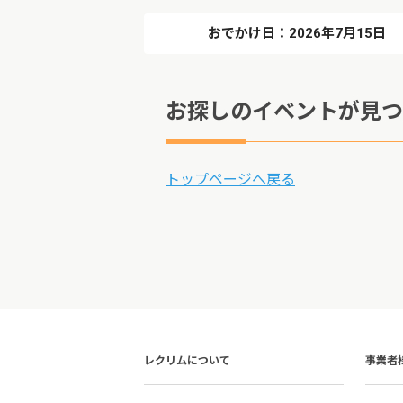
おでかけ日：2026年7月15日
お探しのイベントが見つ
トップページへ戻る
レクリムについて
事業者