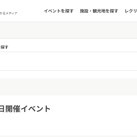
イベントを探す
施設・観光地を探す
レク
かるメディア
を探す
5日開催イベント