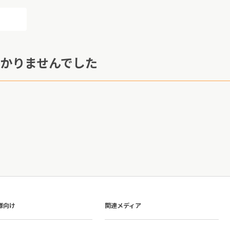
かりませんでした
様向け
関連メディア