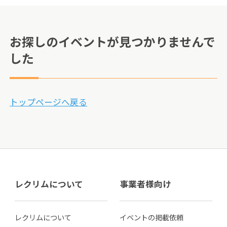
お探しのイベントが見つかりませんで
した
トップページへ戻る
レクリムについて
事業者様向け
レクリムについて
イベントの掲載依頼