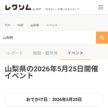
「行きたい」が見つかるメディア
TOP
中部
山梨県
イベント
山梨県
レポート
施設・観光地
イベント
山梨県の2026年5月25日開催
イベント
おでかけ日：2026年5月25日