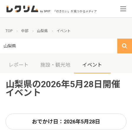
「行きたい」が見つかるメディア
TOP
中部
山梨県
イベント
山梨県
レポート
施設・観光地
イベント
山梨県の2026年5月28日開催
イベント
おでかけ日：2026年5月28日