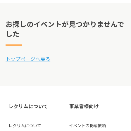
お探しのイベントが見つかりませんで
した
トップページへ戻る
レクリムについて
事業者様向け
レクリムについて
イベントの掲載依頼