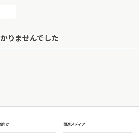
かりませんでした
様向け
関連メディア