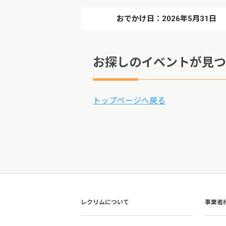
おでかけ日：2026年5月31日
お探しのイベントが見つ
トップページへ戻る
レクリムについて
事業者