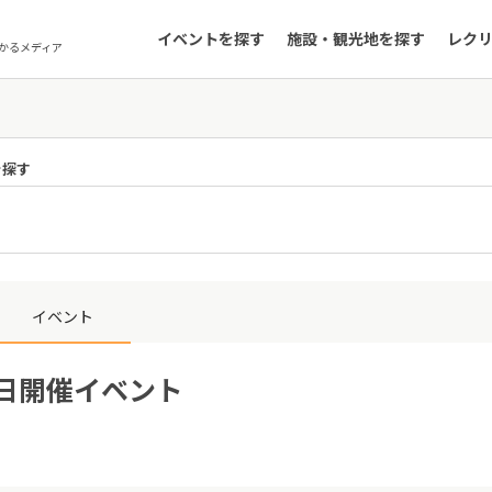
イベントを探す
施設・観光地を探す
レク
かるメディア
を探す
イベント
1日開催イベント