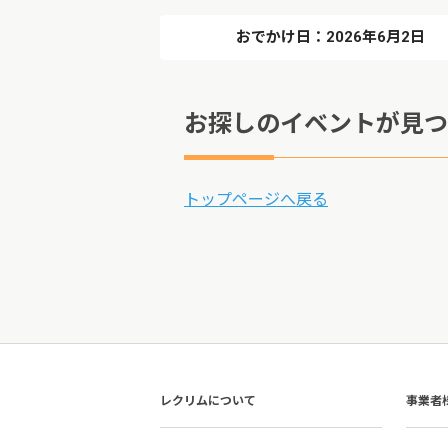
おでかけ日：2026年6月2日
お探しのイベントが見つ
トップページへ戻る
レクリムについて
事業者