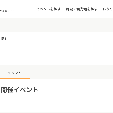
イベントを探す
施設・観光地を探す
レク
かるメディア
を探す
イベント
2日開催イベント