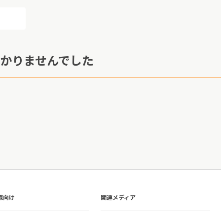
かりませんでした
様向け
関連メディア