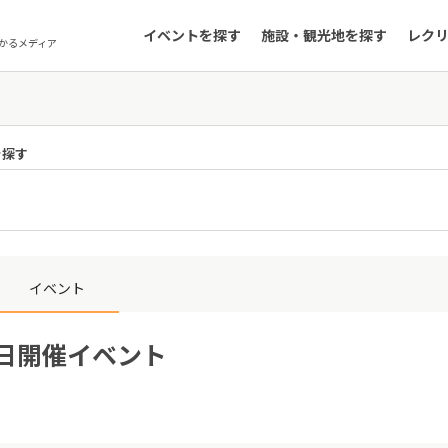
イベントを探す
施設・観光地を探す
レク
かるメディア
を探す
イベント
6日開催イベント