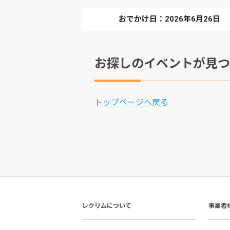
おでかけ日：2026年6月26日
お探しのイベントが見つ
トップページへ戻る
レクリムについて
事業者