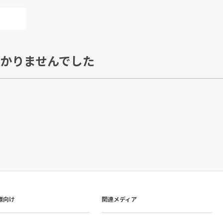
かりませんでした
様向け
関連メディア