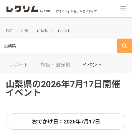
「行きたい」が見つかるメディア
TOP
中部
山梨県
イベント
山梨県
レポート
施設・観光地
イベント
山梨県の2026年7月17日開催
イベント
おでかけ日：2026年7月17日