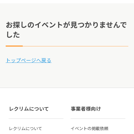
お探しのイベントが見つかりませんで
した
トップページへ戻る
レクリムについて
事業者様向け
レクリムについて
イベントの掲載依頼