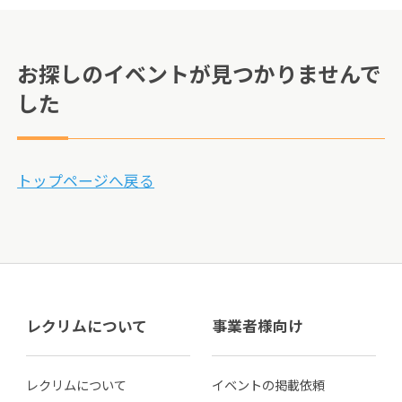
お探しのイベントが見つかりませんで
した
トップページへ戻る
レクリムについて
事業者様向け
レクリムについて
イベントの掲載依頼