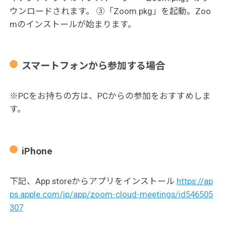
ウンロードされます。 ③「Zoom.pkg」を起動。Zoo
mのインストールが始まります。
スマートフォンから参加する場合
※PCをお持ちの方は、PCからの参加をおすすめしま
す。
iPhone
下記、App storeからアプリをインストール
https://ap
ps.apple.com/jp/app/zoom-cloud-meetings/id546505
307