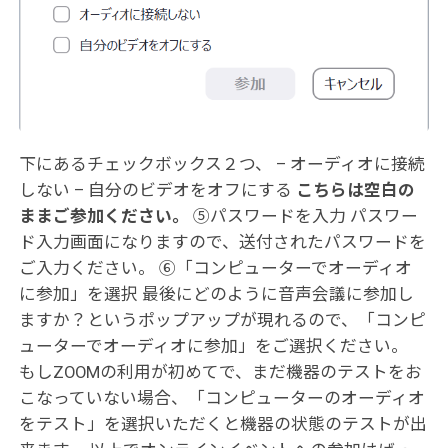
下にあるチェックボックス２つ、 – オーディオに接続
しない – 自分のビデオをオフにする
こちらは空白の
ままご参加ください。
⑤パスワードを入力 パスワー
ド入力画面になりますので、送付されたパスワードを
ご入力ください。 ⑥「コンピューターでオーディオ
に参加」を選択 最後にどのように音声会議に参加し
ますか？というポップアップが現れるので、「コンピ
ューターでオーディオに参加」をご選択ください。
もしZOOMの利用が初めてで、まだ機器のテストをお
こなっていない場合、「コンピューターのオーディオ
をテスト」を選択いただくと機器の状態のテストが出