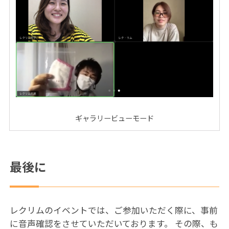
ギャラリービューモード
最後に
レクリムのイベントでは、ご参加いただく際に、事前
に音声確認をさせていただいております。 その際、も