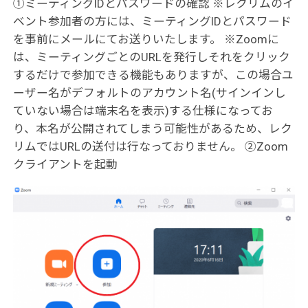
①ミーティングIDとパスワードの確認 ※レクリムのイ
ベント参加者の方には、ミーティングIDとパスワード
を事前にメールにてお送りいたします。 ※Zoomに
は、ミーティングごとのURLを発行しそれをクリック
するだけで参加できる機能もありますが、この場合ユ
ーザー名がデフォルトのアカウント名(サインインし
ていない場合は端末名を表示)する仕様になってお
り、本名が公開されてしまう可能性があるため、レク
リムではURLの送付は行なっておりません。 ②Zoom
クライアントを起動