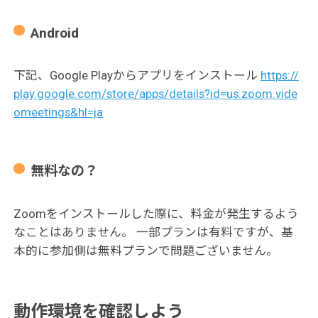
Android
下記、Google Playからアプリをインストール
https://
play.google.com/store/apps/details?id=us.zoom.vide
omeetings&hl=ja
無料なの？
Zoomをインストールした際に、料金が発生するよう
なことはありません。 一部プランは有料ですが、基
本的に参加側は無料プランで問題ございません。
動作環境を確認しよう