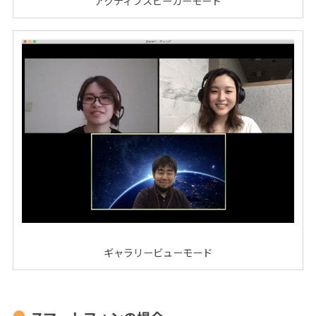
アクティブスピーカーモード
ギャラリービューモード