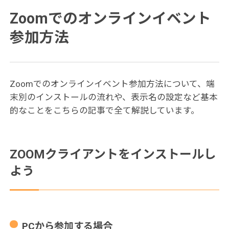
Zoomでのオンラインイベント
参加方法
Zoomでのオンラインイベント参加方法について、端
末別のインストールの流れや、表示名の設定など基本
的なことをこちらの記事で全て解説しています。
ZOOMクライアントをインストールし
よう
PCから参加する場合