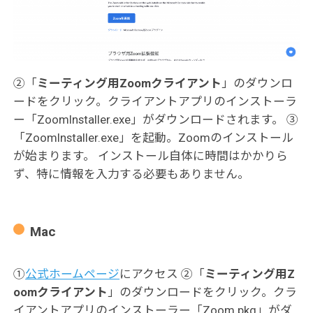
②「
ミーティング用Zoomクライアント
」のダウンロ
ードをクリック。クライアントアプリのインストーラ
ー「ZoomInstaller.exe」がダウンロードされます。 ③
「ZoomInstaller.exe」を起動。Zoomのインストール
が始まります。 インストール自体に時間はかかりら
ず、特に情報を入力する必要もありません。
Mac
①
公式ホームページ
にアクセス ②「
ミーティング用Z
oomクライアント
」のダウンロードをクリック。クラ
イアントアプリのインストーラー「Zoom.pkg」がダ