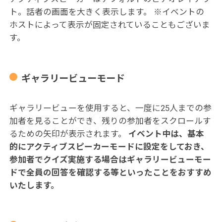
ト。話者の画面を大きく表示します。 ※イベントの
ホストによって表示が固定されていることもございま
す。
ギャラリービューモード
ギャラリービューを使用すると、一度に25人までの参
加者を見ることができ、残りの参加者をスクロールす
るための矢印が表示されます。
イベント中は、基本
的にアクティブスピーカーモードに設定をしておき、
参加者でクイズ実施する場合はギャラリービューモー
ドで全員の回答を確認する等といったことをおすすめ
いたします。