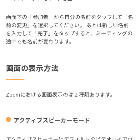
画面下の「参加者」から自分の名前をタップして「名
前の変更」を選択してください。 あとは新しい名前
を入力して「完了」をタップすると、ミーティングの
途中でも名前が変わります。
画面の表示方法
Zoomにおける画面表示のは２種類あります。
アクティブスピーカーモード
アクティブスピーカーはデフォルトのビデオレイアウ