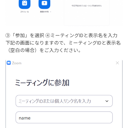
③「参加」を選択 ④ミーティングIDと表示名を入力
下記の画面になりますので、ミーティングIDと表示名
（空白の場合）をご入力ください。