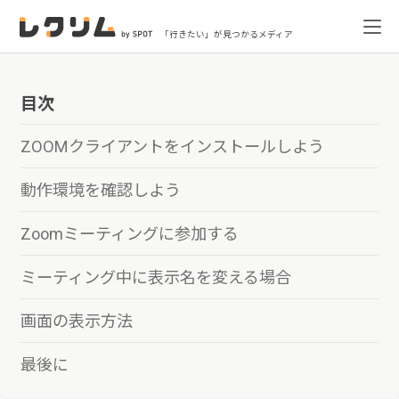
「行きたい」が見つかるメディア
目次
ZOOMクライアントをインストールしよう
動作環境を確認しよう
Zoomミーティングに参加する
ミーティング中に表示名を変える場合
画面の表示方法
最後に