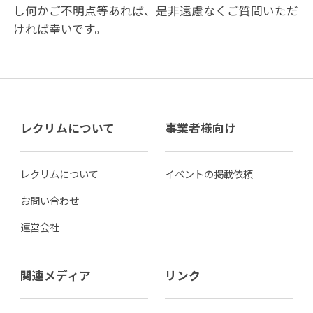
し何かご不明点等あれば、是非遠慮なくご質問いただ
ければ幸いです。
レクリムについて
事業者様向け
レクリムについて
イベントの掲載依頼
お問い合わせ
運営会社
関連メディア
リンク