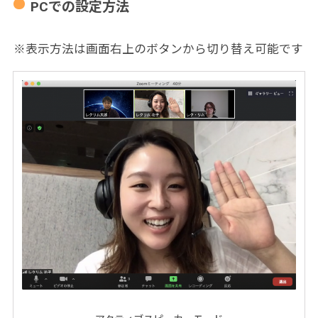
PCでの設定方法
※表示方法は画面右上のボタンから切り替え可能です