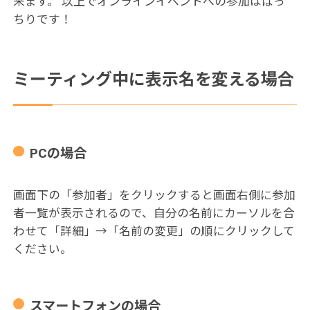
来ます。 以上でオンラインイベントへの参加はばっ
ちりです！
ミーティング中に表示名を変える場合
PCの場合
画面下の「参加者」をクリックすると画面右側に参加
者一覧が表示されるので、自分の名前にカーソルを合
わせて「詳細」→「名前の変更」の順にクリックして
ください。
スマートフォンの場合