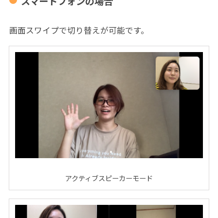
スマートフォンの場合
画面スワイプで切り替えが可能です。
アクティブスピーカーモード