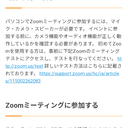
パソコンでZoomミーティングに参加するには、マイ
ク・カメラ・スピーカーが必要です。 イベントに参
加する前に、カメラ機能やオーディオ機能が正しく動
作しているかを確認する必要があります。 初めてZoo
mを使用する方は、事前に下記Zoomのミーティング
テストにアクセスし、テストを行なってください。
ht
tp://zoom.us/test
詳しいテスト方法はこちらに記載さ
れております。
https://support.zoom.us/hc/ja/article
s/115002262083
Zoomミーティングに参加する