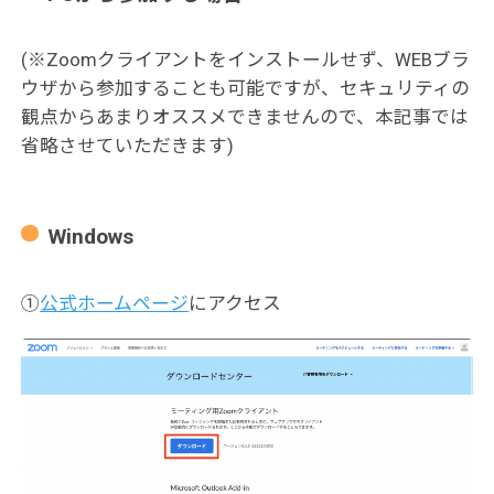
(※Zoomクライアントをインストールせず、WEBブラ
ウザから参加することも可能ですが、セキュリティの
観点からあまりオススメできませんので、本記事では
省略させていただきます)
Windows
①
公式ホームページ
にアクセス