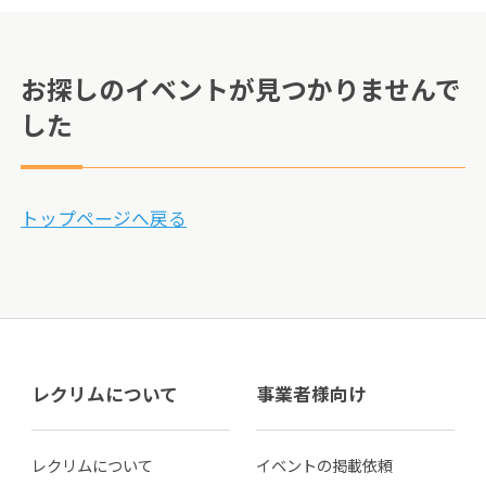
お探しのイベントが見つかりませんで
した
トップページへ戻る
レクリムについて
事業者様向け
レクリムについて
イベントの掲載依頼