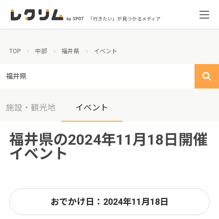
「行きたい」が見つかるメディア
TOP
中部
福井県
イベント
福井県
施設・観光地
イベント
福井県の2024年11月18日開催
イベント
おでかけ日：2024年11月18日