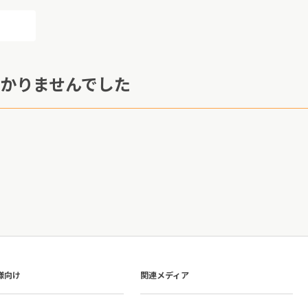
かりませんでした
様向け
関連メディア