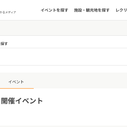
イベントを探す
施設・観光地を探す
レク
かるメディア
を探す
イベント
2日開催イベント