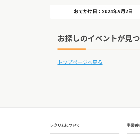
おでかけ日：2024年9月2日
お探しのイベントが見つ
トップページへ戻る
レクリムについて
事業者