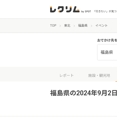
「行きたい」が見つ
TOP
東北
福島県
イベント
おでかけ先
福島県
レポート
施設・観光地
福島県の2024年9月