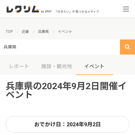
「行きたい」が見つかるメディア
TOP
近畿
兵庫県
イベント
兵庫県
レポート
施設・観光地
イベント
兵庫県の2024年9月2日開催イ
ベント
おでかけ日：2024年9月2日