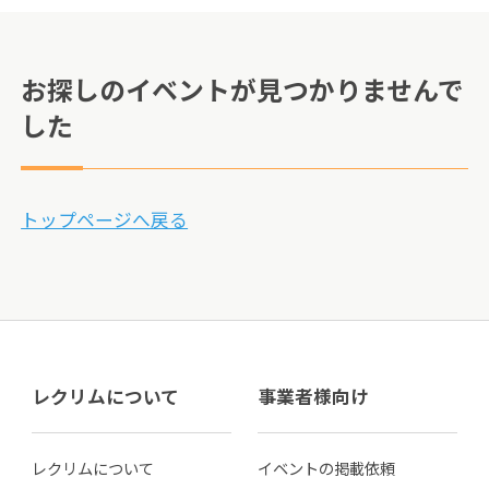
お探しのイベントが見つかりませんで
した
トップページへ戻る
レクリムについて
事業者様向け
レクリムについて
イベントの掲載依頼