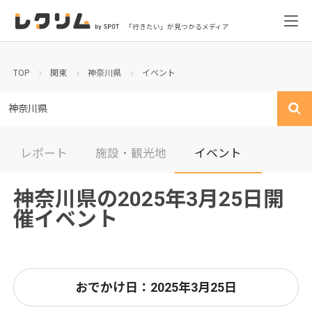
「行きたい」が見つかるメディア
TOP
関東
神奈川県
イベント
神奈川県
レポート
施設・観光地
イベント
神奈川県の2025年3月25日開
催イベント
おでかけ日：2025年3月25日