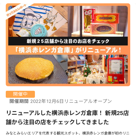
開催中
開催期間
2022年12月6日リニューアルオープン
リニューアルした横浜赤レンガ倉庫！ 新規25店
舗から注目の店をチェックしてきました
みなとみらいエリアを代表する観光スポット、横浜赤レンガ倉庫が初のリニ