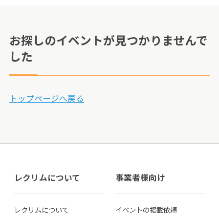
お探しのイベントが見つかりませんで
した
トップページへ戻る
レクリムについて
事業者様向け
レクリムについて
イベントの掲載依頼