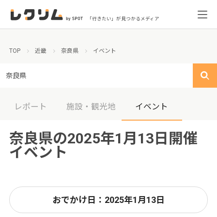
「行きたい」が見つかるメディア
TOP
近畿
奈良県
イベント
奈良県
レポート
施設・観光地
イベント
奈良県の2025年1月13日開催
イベント
おでかけ日：2025年1月13日