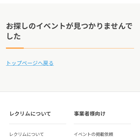
お探しのイベントが見つかりませんで
した
トップページへ戻る
レクリムについて
事業者様向け
レクリムについて
イベントの掲載依頼