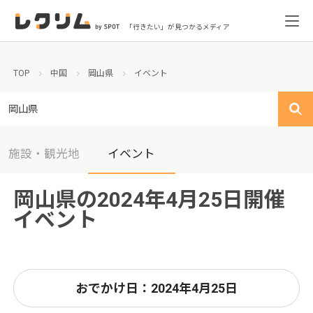
「行きたい」が見つかるメディア
TOP
中国
岡山県
イベント
岡山県
施設・観光地
イベント
岡山県の2024年4月25日開催
イベント
おでかけ日：2024年4月25日