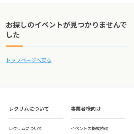
お探しのイベントが見つかりませんで
した
トップページへ戻る
レクリムについて
事業者様向け
レクリムについて
イベントの掲載依頼