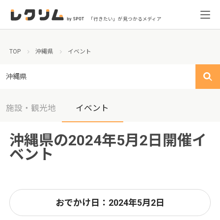
「行きたい」が見つかるメディア
TOP
沖縄県
イベント
沖縄県
施設・観光地
イベント
沖縄県の2024年5月2日開催イ
ベント
おでかけ日：2024年5月2日