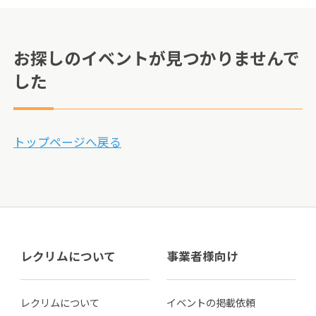
お探しのイベントが見つかりませんで
した
トップページへ戻る
レクリムについて
事業者様向け
レクリムについて
イベントの掲載依頼