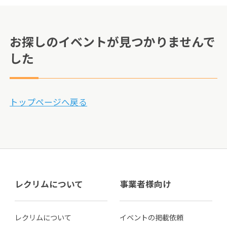
お探しのイベントが見つかりませんで
した
トップページへ戻る
レクリムについて
事業者様向け
レクリムについて
イベントの掲載依頼