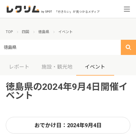
「行きたい」が見つかるメディア
TOP
四国
徳島県
イベント
徳島県
レポート
施設・観光地
イベント
徳島県の2024年9月4日開催イ
ベント
おでかけ日：2024年9月4日