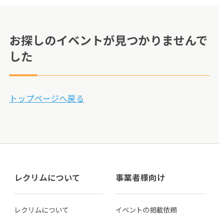
お探しのイベントが見つかりませんで
した
トップページへ戻る
レクリムについて
事業者様向け
レクリムについて
イベントの掲載依頼