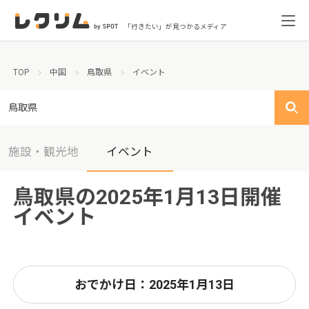
「行きたい」が見つかるメディア
TOP
中国
鳥取県
イベント
鳥取県
施設・観光地
イベント
鳥取県の2025年1月13日開催
イベント
おでかけ日：2025年1月13日