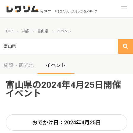
「行きたい」が見つかるメディア
TOP
中部
富山県
イベント
富山県
施設・観光地
イベント
富山県の2024年4月25日開催
イベント
おでかけ日：2024年4月25日