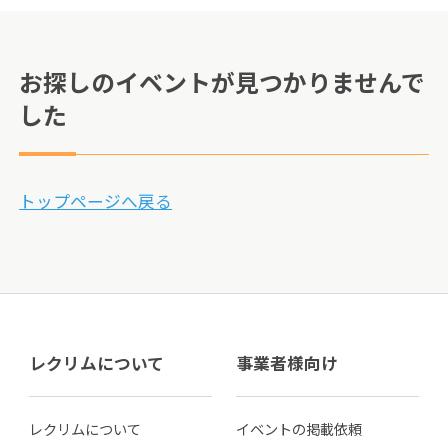
お探しのイベントが見つかりませんで
した
トップページへ戻る
レクリムについて
事業者様向け
レクリムについて
イベントの掲載依頼