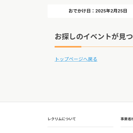
おでかけ日：2025年2月25日
お探しのイベントが見つ
トップページへ戻る
レクリムについて
事業者