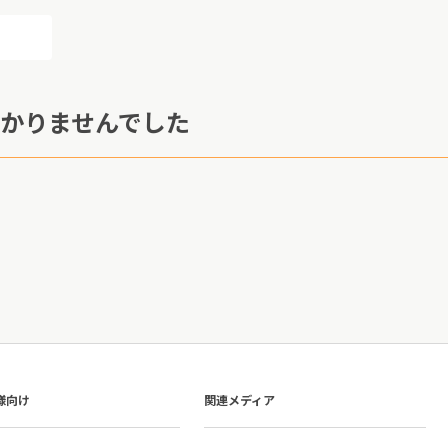
かりませんでした
様向け
関連メディア