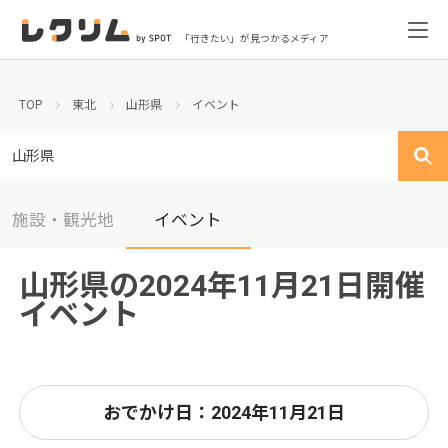
「行きたい」が見つかるメディア
TOP
東北
山形県
イベント
山形県
施設・観光地
イベント
山形県の2024年11月21日開催
イベント
おでかけ日：2024年11月21日