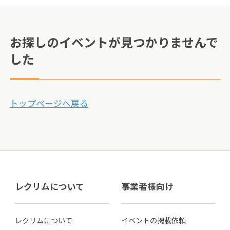
お探しのイベントが見つかりませんで
した
トップページへ戻る
レクリムについて
事業者様向け
レクリムについて
イベントの掲載依頼