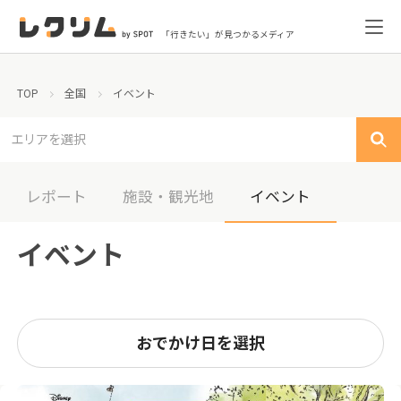
「行きたい」が見つかるメディア
TOP
全国
イベント
エリアを選択
レポート
施設・観光地
イベント
イベント
おでかけ日を選択