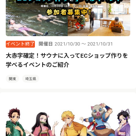
イベント終了
開催日
2021/10/30 ～ 2021/10/31
大赤字確定！サウナに入ってECショップ作りを
学べるイベントのご紹介
関東
埼玉県