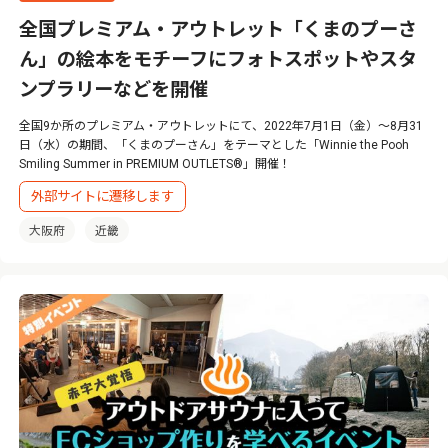
全国プレミアム・アウトレット「くまのプーさ
ん」の絵本をモチーフにフォトスポットやスタ
ンプラリーなどを開催
全国9か所のプレミアム・アウトレットにて、2022年7月1日（金）～8月31
日（水）の期間、「くまのプーさん」をテーマとした「Winnie the Pooh
Smiling Summer in PREMIUM OUTLETS®」開催！
外部サイトに遷移します
大阪府
近畿