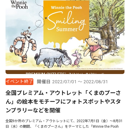
イベント終了
開催日
2022/07/01 ～ 2022/08/31
全国プレミアム・アウトレット「くまのプーさ
ん」の絵本をモチーフにフォトスポットやスタ
ンプラリーなどを開催
全国9か所のプレミアム・アウトレットにて、2022年7月1日（金）～8月31
日（水）の期間、「くまのプーさん」をテーマとした「Winnie the Pooh