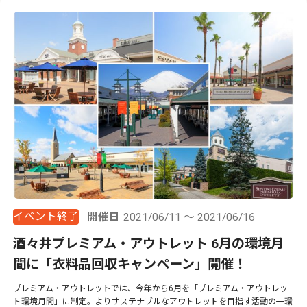
イベント終了
開催日
2021/06/11 ～ 2021/06/16
酒々井プレミアム・アウトレット 6月の環境月
間に「衣料品回収キャンペーン」開催！
プレミアム・アウトレットでは、今年から6月を「プレミアム・アウトレッ
ト環境月間」に制定。よりサステナブルなアウトレットを目指す活動の一環