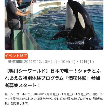
イベント終了
開催期間
2022年12月3日(土)・10日(土)・17日(土)
【鴨川シーワールド】日本で唯一！シャチとふ
れあえる特別体験プログラム「満喫体験」参加
者募集スタート！
鴨川シーワールドで、2022年12月3日(土)・10日(土)・17日(土)の3日間、シ
ャチや動物とのふれあい体験を存分に楽しめる特別体験プログラム「満喫体
験」を開催します。