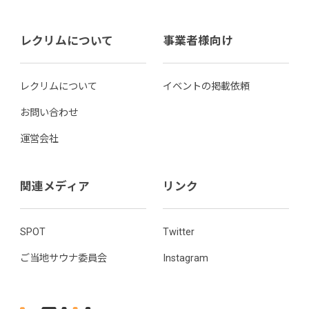
レクリムについて
事業者様向け
レクリムについて
イベントの掲載依頼
お問い合わせ
運営会社
関連メディア
リンク
SPOT
Twitter
ご当地サウナ委員会
Instagram