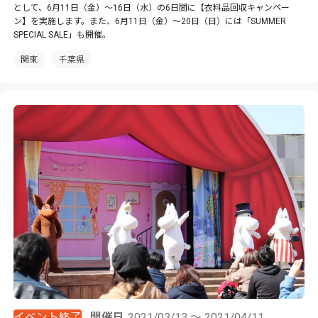
として、6月11日（金）～16日（水）の6日間に【衣料品回収キャンペー
ン】を実施します。また、6月11日（金）～20日（日）には「SUMMER
SPECIAL SALE」も開催。
関東
千葉県
イベント終了
開催日
2021/03/13 ～ 2021/04/11