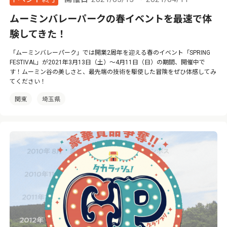
ムーミンバレーパークの春イベントを最速で体
験してきた！
「ムーミンバレーパーク」では開業2周年を迎える春のイベント「SPRING
FESTIVAL」が2021年3月13日（土）～4月11日（日）の期間、開催中で
す！ムーミン谷の美しさと、最先端の技術を駆使した冒険をぜひ体感してみ
てください！
関東
埼玉県