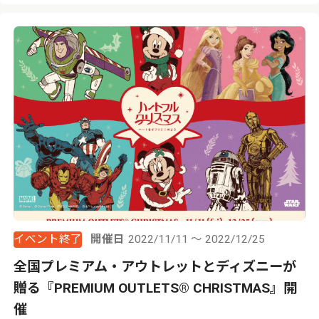
イベント終了
開催日
2022/11/11 ～ 2022/12/25
全国プレミアム・アウトレットとディズニーが
贈る『PREMIUM OUTLETS® CHRISTMAS』開
催