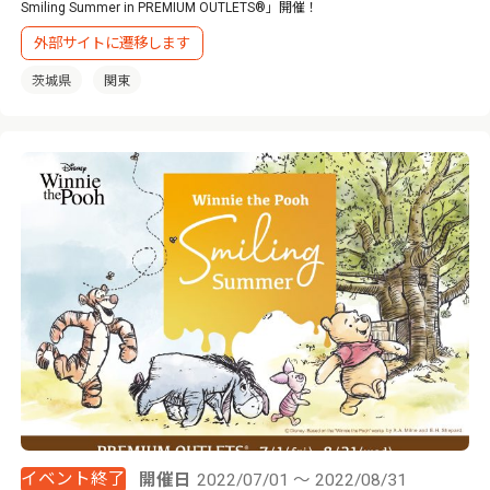
Smiling Summer in PREMIUM OUTLETS®」開催！
外部サイトに遷移します
茨城県
関東
イベント終了
開催日
2022/07/01 ～ 2022/08/31