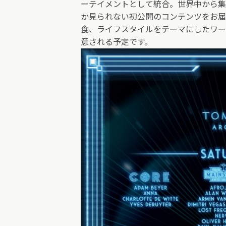
ーテイメントとして統合。世界中から集
か見られない初公開のコンテンツをお届
食、ライフスタイルをテーマにしたワー
意される予定です。