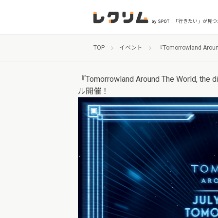
「行きたい」が見つ
TOP
イベント
『Tomorrowland Ar
『Tomorrowland Around The World
ル開催！