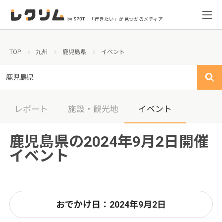
「行きたい」が見つかるメディア
TOP
九州
鹿児島県
イベント
鹿児島県
レポート
施設・観光地
イベント
鹿児島県の2024年9月2日開催
イベント
おでかけ日：2024年9月2日