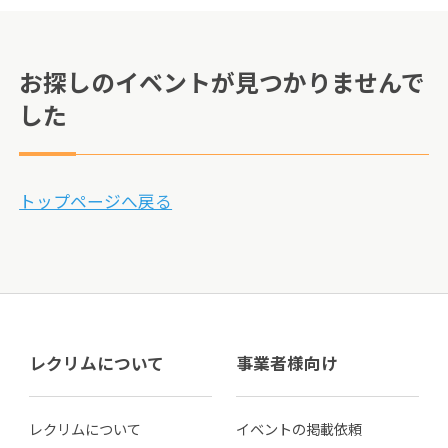
お探しのイベントが見つかりませんで
した
トップページへ戻る
レクリムについて
事業者様向け
レクリムについて
イベントの掲載依頼