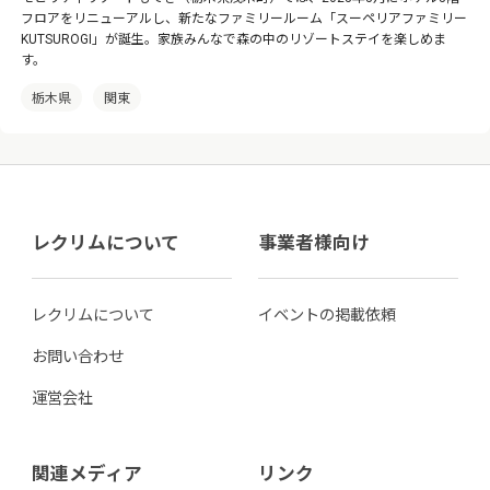
フロアをリニューアルし、新たなファミリールーム「スーペリアファミリー
KUTSUROGI」が誕生。家族みんなで森の中のリゾートステイを楽しめま
す。
栃木県
関東
レクリムについて
事業者様向け
レクリムについて
イベントの掲載依頼
お問い合わせ
運営会社
関連メディア
リンク