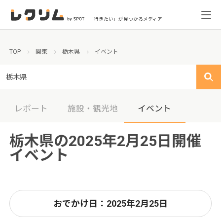
「行きたい」が見つかるメディア
TOP
関東
栃木県
イベント
栃木県
レポート
施設・観光地
イベント
栃木県の2025年2月25日開催
イベント
おでかけ日：2025年2月25日