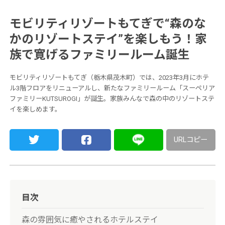
モビリティリゾートもてぎで“森のな
かのリゾートステイ”を楽しもう！家
族で寛げるファミリールーム誕生
モビリティリゾートもてぎ（栃木県茂木町）では、2023年3月にホテ
ル3階フロアをリニューアルし、新たなファミリールーム「スーペリア
ファミリーKUTSUROGI」が誕生。家族みんなで森の中のリゾートステ
イを楽しめます。
URLコピー
目次
森の雰囲気に癒やされるホテルステイ