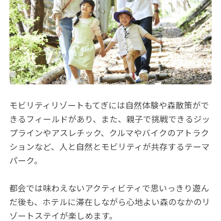
モビリティリゾートもてぎには自然体験や森散策がで
きるフィールドがあり、また、親子で挑戦できるジッ
プラインやアスレチック、クルマやバイクのアトラク
ションなど、人と自然とモビリティが共存するテーマ
パーク。
都会では味わえないアクティビティで思いっきり遊ん
だ後も、ホテルに滞在しながら心地よい森のなかのリ
ゾートステイが楽しめます。