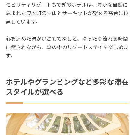
モビリティリゾートもてぎのホテルは、豊かな自然に
恵まれた茂木町の里山とサーキットが望める高台に位
置しています。
心を込めた温かいおもてなしと、ゆったり流れる時間
に癒されながら、森の中のリゾートステイを楽しめま
す。
ホテルやグランピングなど多彩な滞在
スタイルが選べる