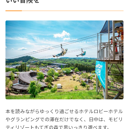
いい冒険を
本を読みながらゆっくり過ごせるホテルロビーホテル
やグランピングでの滞在だけでなく、日中は、モビリ
ティリゾートもてぎの森で思いっきり遊べます。