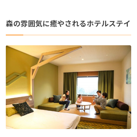
森の雰囲気に癒やされるホテルステイ