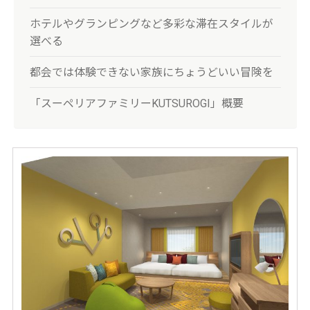
ホテルやグランピングなど多彩な滞在スタイルが
選べる
都会では体験できない家族にちょうどいい冒険を
「スーペリアファミリーKUTSUROGI」概要