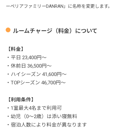
ーペリアファミリーDANRAN」に名称を変更します。
ルームチャージ（料金）について
【料金】
・平日 23,400円〜
・休前日 36,500円〜
・ハイシーズン 41,600円〜
・TOPシーズン 46,700円〜
【利用条件】
・1室最大4名まで利用可
・幼児（0〜2歳）は添い寝無料
・宿泊人数により料金が異なります