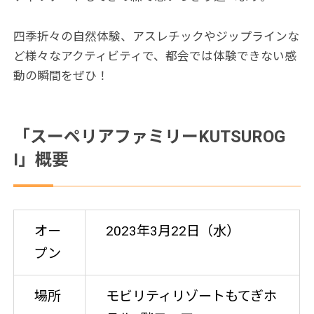
四季折々の自然体験、アスレチックやジップラインな
ど様々なアクティビティで、都会では体験できない感
動の瞬間をぜひ！
「スーペリアファミリーKUTSUROG
I」概要
オー
2023年3月22日（水）
プン
場所
モビリティリゾートもてぎホ