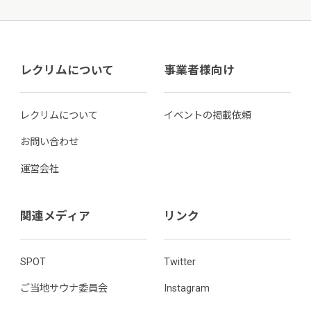
レクリムについて
事業者様向け
レクリムについて
イベントの掲載依頼
お問い合わせ
運営会社
関連メディア
リンク
SPOT
Twitter
ご当地サウナ委員会
Instagram