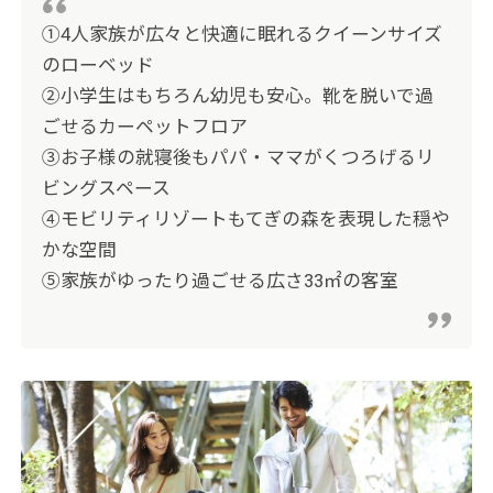
①4人家族が広々と快適に眠れるクイーンサイズ
のローベッド
②小学生はもちろん幼児も安心。靴を脱いで過
ごせるカーペットフロア
③お子様の就寝後もパパ・ママがくつろげるリ
ビングスペース
④モビリティリゾートもてぎの森を表現した穏や
かな空間
⑤家族がゆったり過ごせる広さ33㎡の客室