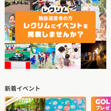
新着イベント