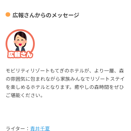
広報さんからのメッセージ
モビリティリゾートもてぎのホテルが、より一層、森
の雰囲気に包まれながら家族みんなでリゾートステイ
を楽しめるホテルとなります。癒やしの森時間をぜひ
ご堪能ください。
ライター：
青井千夏