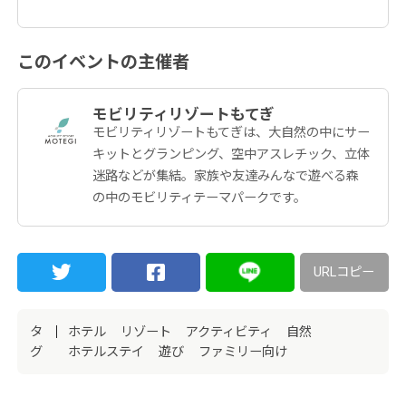
このイベントの主催者
モビリティリゾートもてぎ
モビリティリゾートもてぎは、大自然の中にサー
キットとグランピング、空中アスレチック、立体
迷路などが集結。家族や友達みんなで遊べる森
の中のモビリティテーマパークです。
URLコピー
タ
ホテル
リゾート
アクティビティ
自然
グ
ホテルステイ
遊び
ファミリー向け