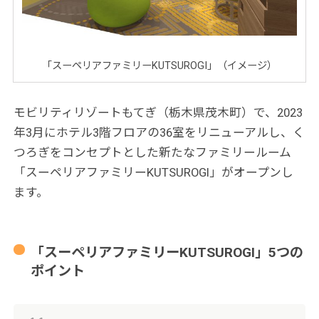
「スーペリアファミリーKUTSUROGI」（イメージ）
モビリティリゾートもてぎ（栃木県茂木町）で、2023
年3月にホテル3階フロアの36室をリニューアルし、く
つろぎをコンセプトとした新たなファミリールーム
「スーペリアファミリーKUTSUROGI」がオープンし
ます。
「スーペリアファミリーKUTSUROGI」5つの
ポイント