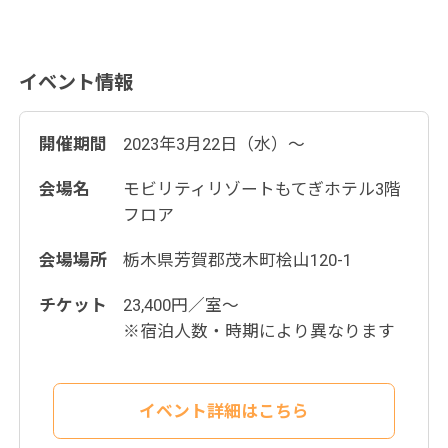
イベント情報
開催期間
2023年3月22日（水）〜
会場名
モビリティリゾートもてぎホテル3階
フロア
会場場所
栃木県芳賀郡茂木町桧山120-1
チケット
23,400円／室〜
※宿泊人数・時期により異なります
イベント詳細はこちら