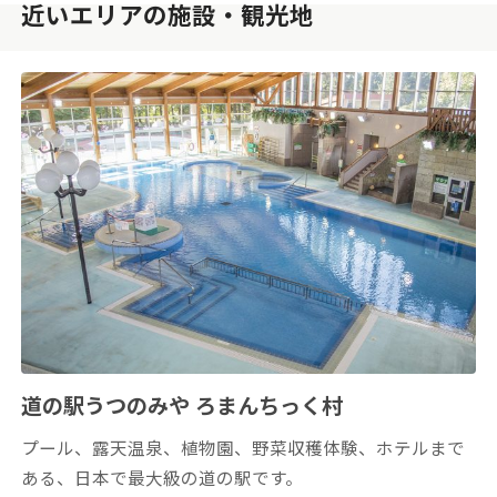
近いエリアの施設・観光地
道の駅うつのみや ろまんちっく村
プール、露天温泉、植物園、野菜収穫体験、ホテルまで
ある、日本で最大級の道の駅です。