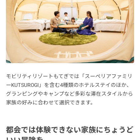
モビリティリゾートもてぎでは「スーペリアファミリ
ーKUTSUROGI」を含む4種類のホテルステイのほか、
グランピングやキャンプなど多彩な滞在スタイルから
家族の好みに合わせて選択できます。
都会では体験できない家族にちょうど