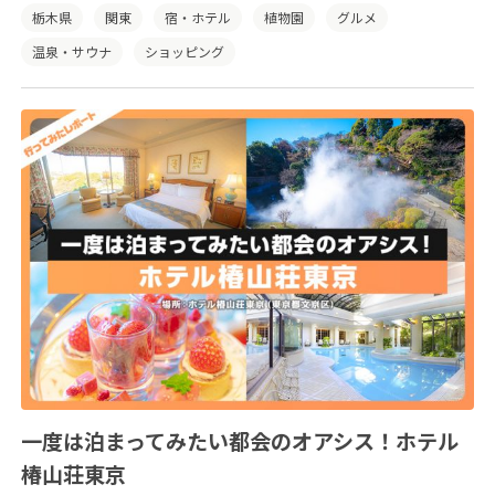
栃木県
関東
宿・ホテル
植物園
グルメ
温泉・サウナ
ショッピング
一度は泊まってみたい都会のオアシス！ホテル
椿山荘東京