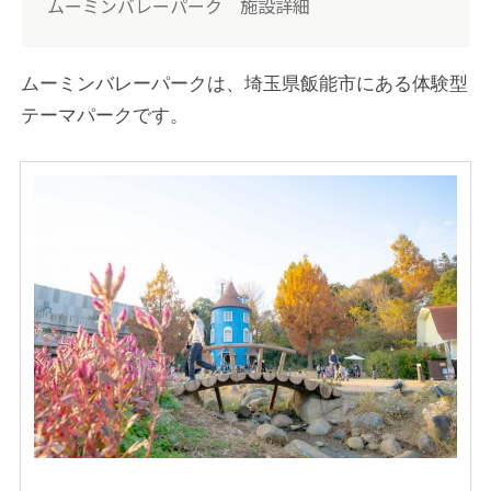
ムーミンバレーパーク 施設詳細
ムーミンバレーパークは、埼玉県飯能市にある体験型
テーマパークです。