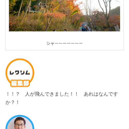
シャーーーーーーー
！！？
人が飛んできました！！ あれはなんです
か？！