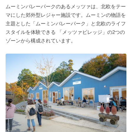
ムーミンバレーパークのあるメッツァは、北欧をテー
マにした郊外型レジャー施設です。ムーミンの物語を
主題とした「ムーミンバレーパーク」と北欧のライフ
スタイルを体験できる 「メッツァビレッジ」の2つの
ゾーンから構成されています。