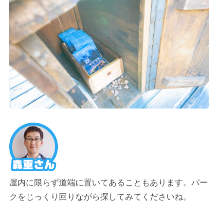
屋内に限らず道端に置いてあることもあります。パー
クをじっくり回りながら探してみてくださいね。