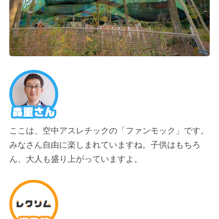
ここは、空中アスレチックの「ファンモック」です。
みなさん自由に楽しまれていますね。子供はもちろ
ん、大人も盛り上がっていますよ。