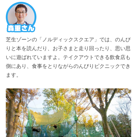
芝生ゾーンの「ノルディックスクエア」では、のんび
りと本を読んだり、お子さまと走り回ったり、思い思
いに遊ばれていますよ。テイクアウトできる飲食店も
側にあり、食事をとりながらのんびりピクニックでき
ます。