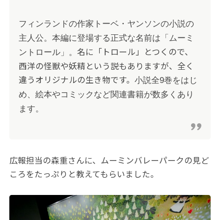
フィンランドの作家トーベ・ヤンソンの小説の
主人公。本編に登場する正式な名前は「ムーミ
名に「トロール」とつくので、
ントロール」。
西洋の怪獣や妖精という説もありますが、全く
違うオリジナルの生き物です。
小説全9巻をはじ
め、絵本やコミックなど関連書籍が数多くあり
ます。
広報担当の森重さんに、ムーミンバレーパークの見ど
ころをたっぷりと教えてもらいました。