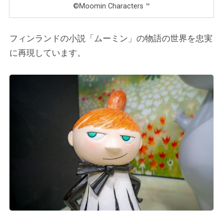
©Moomin Characters ™
フィンランドの小説「ムーミン」の物語の世界を忠実
に再現しています。