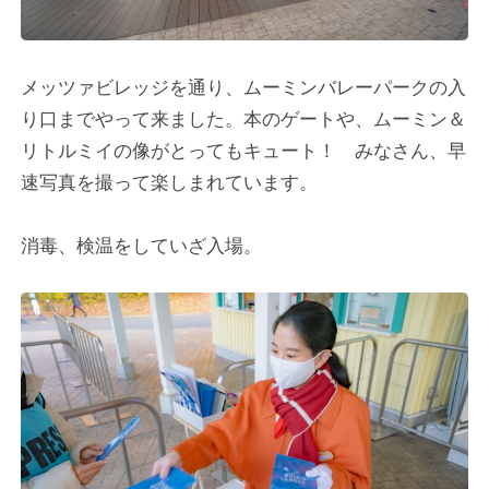
メッツァビレッジを通り、ムーミンバレーパークの入
り口までやって来ました。本のゲートや、ムーミン＆
リトルミイの像がとってもキュート！ みなさん、早
速写真を撮って楽しまれています。
消毒、検温をしていざ入場。