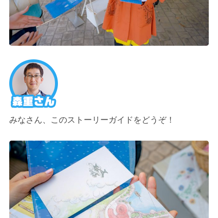
みなさん、このストーリーガイドをどうぞ！