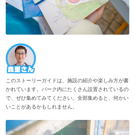
このストーリーガイドは、施設の紹介や楽しみ方が書
かれています。パーク内にたくさん設置されているの
で、ぜひ集めてみてください。全部集めると、何かい
いことがあるかもしれません。