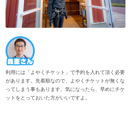
利用には「よやくチケット」で予約を入れて頂く必要
があります。先着順なので、よやくチケットが無くな
ってしまう事もあります。気になったら、早めにチケ
ットをとっておいた方がいいですよ。