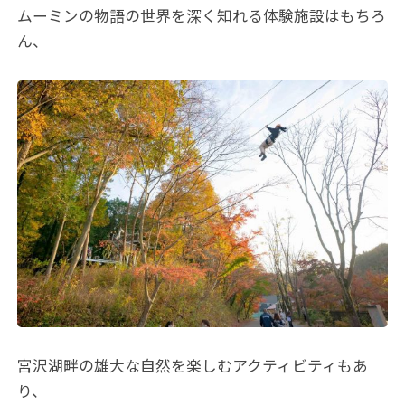
ムーミンの物語の世界を深く知れる体験施設はもちろ
ん、
宮沢湖畔の雄大な自然を楽しむアクティビティもあ
り、