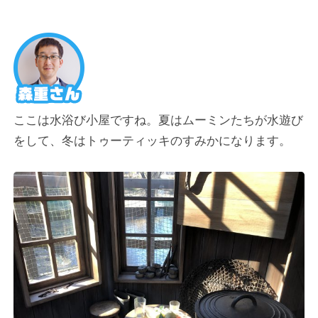
ここは水浴び小屋ですね。夏はムーミンたちが水遊び
をして、冬はトゥーティッキのすみかになります。