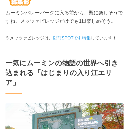
ムーミンバレーパークに入る前から、既に楽しそうで
すね。メッツァビレッジだけでも1日楽しめそう。
※メッツァビレッジは、
以前SPOTでも特集
しています！
一気にムーミンの物語の世界へ引き
込まれる「はじまりの入り江エリ
ア」