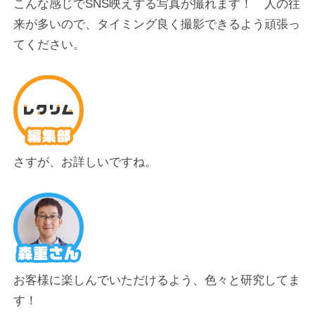
こんな感じでSNS映えする写真が撮れます！
人の往
来が多いので、タイミング良く撮影できるよう頑張っ
てください。
さすが、
お詳しいですね。
お客様に楽しんでいただけるよう、色々と研究してま
す！