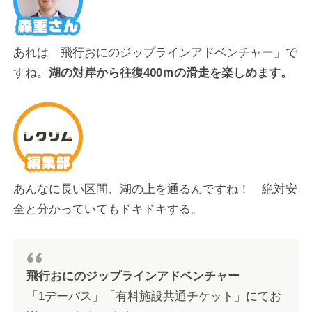
あ
れは「飛行おにのジップラインアドベンチャー」で
すね。
湖の対岸から往復400ｍの滑走を楽しめます。
あんなに長い区間、湖の上を通るんですね！ 絶対安
全と分かっていてもドキドキする。
飛行おにのジップラインアドベンチャー
「1デーパス」「有料施設共通チケット」にてお