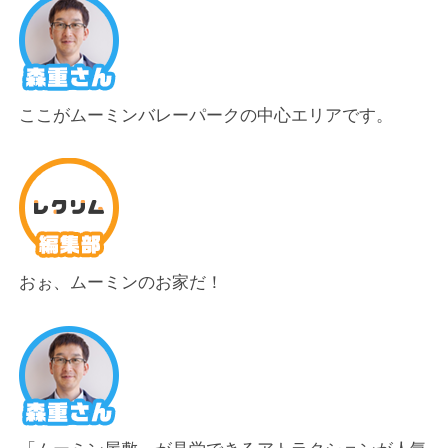
ここがムーミンバレーパークの中心エリアです。
おぉ、ムーミンのお家だ！