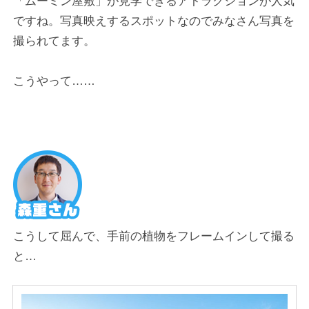
「ムーミン屋敷」が見学できるアトラクションが人気
ですね。写真映えするスポットなのでみなさん写真を
撮られてます。
こうやって……
こうして屈んで、手前の植物をフレームインして撮る
と…