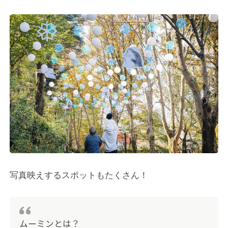
写真映えするスポットもたくさん！
ムーミンとは？