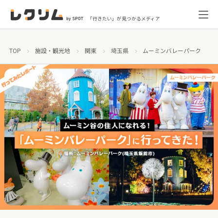
「行きたい」が見つかるメディア
TOP
施設・観光地
関東
埼玉県
ムーミンバレーパーク