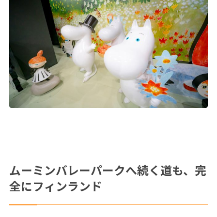
ムーミンバレーパークへ続く道も、完
全にフィンランド