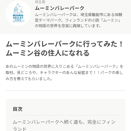
埼玉県
ムーミンバレーパーク
ムーミンバレーパークは、埼玉県飯能市にある体験
型テーマパーク。フィンランドの小説「ムーミン」
の物語の世界を忠実に再現しています。
ムーミンバレーパークに行ってみた！
ムーミン谷の住人になれる
あのムーミンの物語の世界に入りこめる「ムーミンバレーパーク」を
取材。見どころや、キャラクターのあんな秘密まで！！パークの楽し
み方を教えてもらいました。
目次
ムーミンバレーパークへ続く道も、完全にフィン
ランド