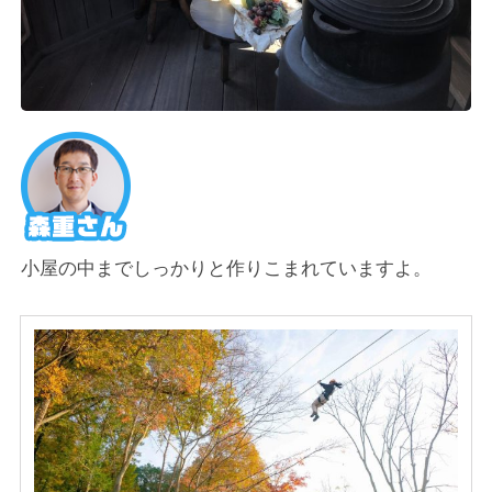
小屋の中までしっかりと作りこまれていますよ。