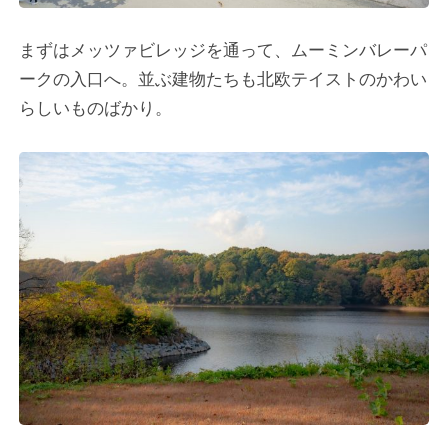
まずはメッツァビレッジを通って、ムーミンバレーパ
ークの入口へ。並ぶ建物たちも北欧テイストのかわい
らしいものばかり。