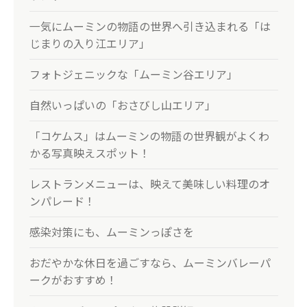
一気にムーミンの物語の世界へ引き込まれる「は
じまりの入り江エリア」
フォトジェニックな「ムーミン谷エリア」
自然いっぱいの「おさびし山エリア」
「コケムス」はムーミンの物語の世界観がよくわ
かる写真映えスポット！
レストランメニューは、映えて美味しい料理のオ
ンパレード！
感染対策にも、ムーミンっぽさを
おだやかな休日を過ごすなら、ムーミンバレーパ
ークがおすすめ！