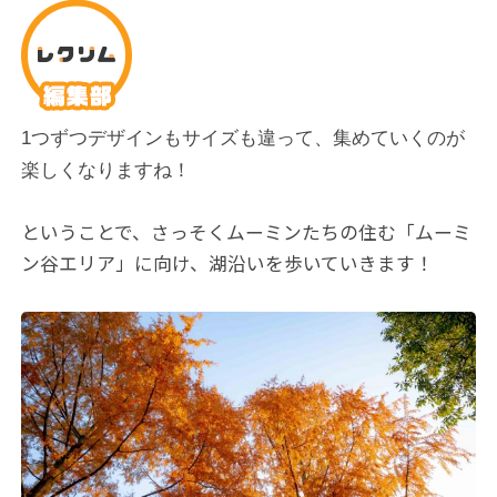
1つずつデザインもサイズも違って、集めていくのが
楽しくなりますね！
ということで、さっそくムーミンたちの住む「ムーミ
ン谷エリア」に向け、湖沿いを歩いていきます！