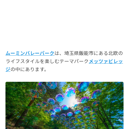
ムーミンバレーパーク
は、埼玉県飯能市にある北欧の
ライフスタイルを楽しむテーマパーク
メッツァビレッ
ジ
の中にあります。