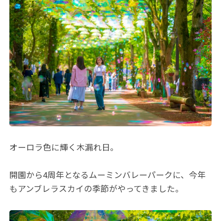
オーロラ色に輝く木漏れ日。
開園から4周年となるムーミンバレーパークに、今年
もアンブレラスカイの季節がやってきました。