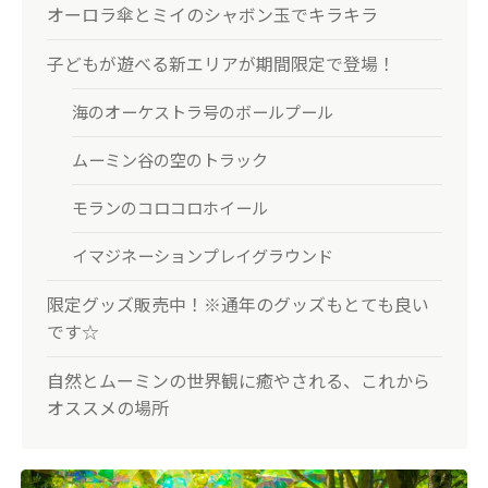
オーロラ傘とミイのシャボン玉でキラキラ
子どもが遊べる新エリアが期間限定で登場！
海のオーケストラ号のボールプール
ムーミン谷の空のトラック
モランのコロコロホイール
イマジネーションプレイグラウンド
限定グッズ販売中！※通年のグッズもとても良い
です☆
自然とムーミンの世界観に癒やされる、これから
オススメの場所