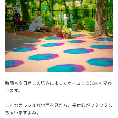
時間帯や日差しの強さによってオーロラの光線も変わ
ります。
こんなカラフルな地面を見たら、子供心がワクワクし
ちゃいますよね。