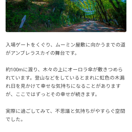
入場ゲートをくぐり、ムーミン屋敷に向かうまでの道
がアンブレラスカイの舞台です。
約100mに渡り、木々の上にオーロラ傘が敷きつめら
れています。登山などをしているとまれに虹色の木漏
れ日を見かけて幸せな気持ちになることがあります
が、ここではずっとその幸せが続きます。
実際に過ごしてみて、不思議と気持ちがやすらぐ空間
でした。