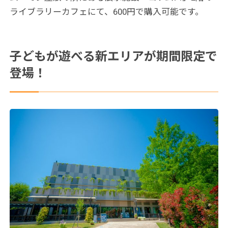
ライブラリーカフェにて、600円で購入可能です。
子どもが遊べる新エリアが期間限定で
登場！