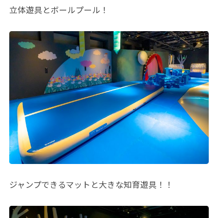
立体遊具とボールプール！
ジャンプできるマットと大きな知育遊具！！