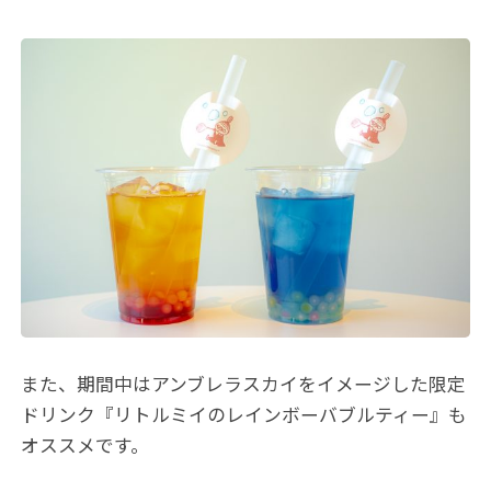
また、期間中はアンブレラスカイをイメージした限定
ドリンク『リトルミイのレインボーバブルティー』も
オススメです。