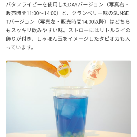
バタフライピーを使用したDAYバージョン（写真右・
販売時間11:00～14:00）と、クランベリー味のSUNSE
Tバージョン（写真左・販売時間14:00以降）はどちら
もスッキリ飲みやすい味。ストローにはリトルミイの
飾りが付き、しゃぼん玉をイメージしたタピオカも入
っています。