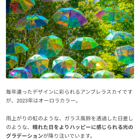
毎年違ったデザインに彩られるアンブレラスカイです
が、2023年はオーロラカラー。
雨上がりの虹のような、ガラス風鈴を透過した日差し
のような、
晴れた日をよりハッピーに感じられる光の
グラデーション
が降り注いでいます。