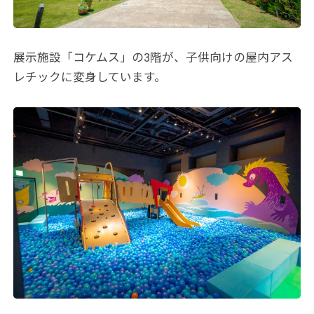
展示施設「コケムス」の3階が、子供向けの屋内アス
レチックに変身しています。