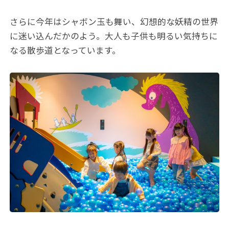
さらに今年はシャボン玉も舞い、幻想的な妖精の世界
に迷い込んだかのよう。大人も子供も明るい気持ちに
なる散歩道となっています。