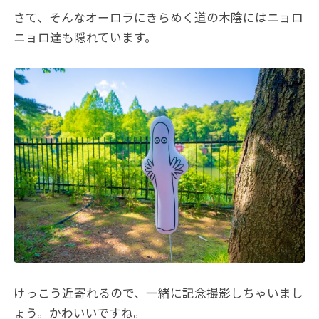
さて、そんなオーロラにきらめく道の木陰にはニョロ
ニョロ達も隠れています。
けっこう近寄れるので、一緒に記念撮影しちゃいまし
ょう。かわいいですね。