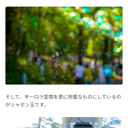
そして、オーロラ空間を更に完璧なものにしているの
がシャボン玉です。