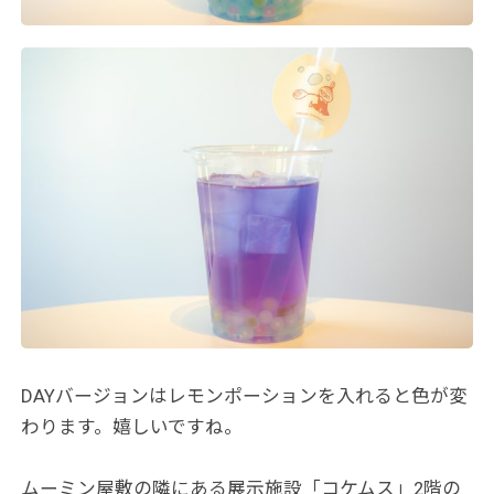
DAYバージョンはレモンポーションを入れると色が変
わります。嬉しいですね。
ムーミン屋敷の隣にある展示施設「コケムス」2階の