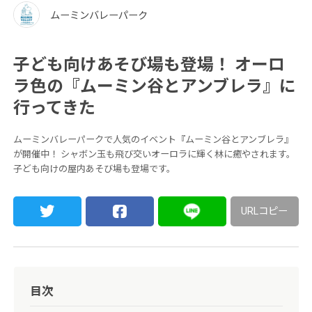
ムーミンバレーパーク
子ども向けあそび場も登場！ オーロ
ラ色の『ムーミン谷とアンブレラ』に
行ってきた
ムーミンバレーパークで人気のイベント『ムーミン谷とアンブレラ』
が開催中！ シャボン玉も飛び交いオーロラに輝く林に癒やされます。
子ども向けの屋内あそび場も登場です。
URLコピー
目次