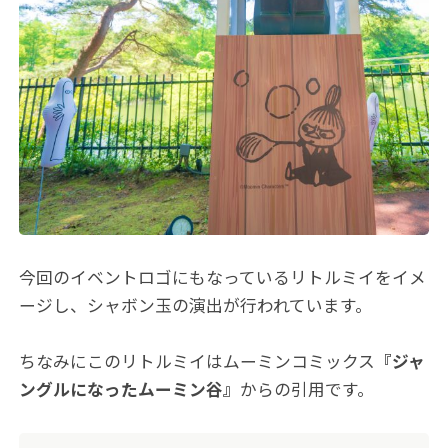
今回のイベントロゴにもなっているリトルミイをイメ
ージし、シャボン玉の演出が行われています。
ちなみにこのリトルミイはムーミンコミックス
『ジャ
ングルになったムーミン谷』
からの引用です。