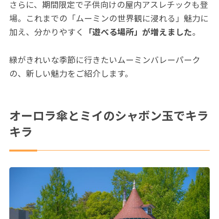
さらに、期間限定で子供向けの屋内アスレチックも登
場。これまでの「ムーミンの世界観に浸れる」魅力に
加え、分かりやすく
「遊べる場所」が増えました
。
緑がきれいな季節に行きたいムーミンバレーパーク
の、新しい魅力をご紹介します。
オーロラ傘とミイのシャボン玉でキラ
キラ