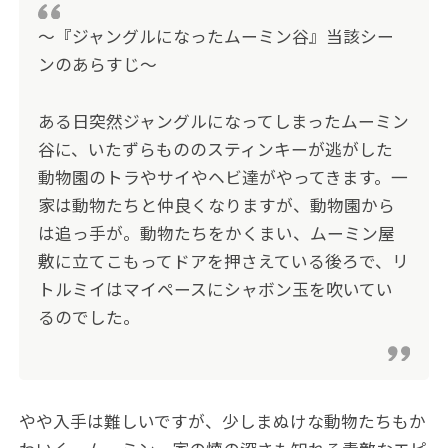
〜『ジャングルになったムーミン谷』当該シー
ンのあらすじ〜
ある日突然ジャングルになってしまったムーミン
谷に、いたずらもののスティンキーが逃がした
動物園のトラやサイやヘビ達がやってきます。一
家は動物たちと仲良くなりますが、動物園から
は追っ手が。動物たちをかくまい、ムーミン屋
敷に立てこもってドアを押さえている後ろで、リ
トルミイはマイペースにシャボン玉を吹いてい
るのでした。
やや入手は難しいですが、少しまぬけな動物たちもか