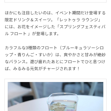
ほかにも注目したいのは、イベント期間だけ登場する
限定ドリンク＆スイーツ。「レットゥラ ラウンジ」
には、お花をイメージした「スプリングフェスティバ
ル フロート 」が登場します。
カラフルな3種類のフロート（ブルーキュラソーシロ
ップ・青りんご・すいか）は、爽やかさと甘みが絶妙
なバランス。遊び疲れたあとにフロートでひと息つけ
ば、みるみる元気がチャージされます！