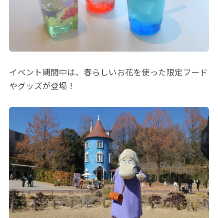
イベント期間中は、春らしいお花を使った限定フード
やグッズが登場！