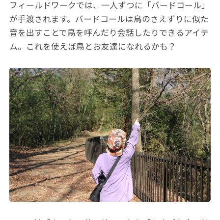
フィールドワークでは、一人ずつに「バードコール」
が手渡されます。バードコールは鳥のさえずりに似た
音を出すことで鳥を呼んだり会話したりできるアイテ
ム。これを使えば鳥とお友達になれるかも？