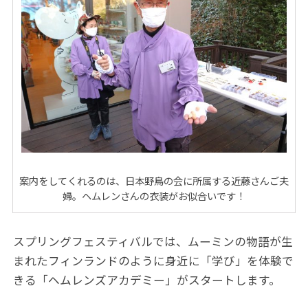
案内をしてくれるのは、日本野鳥の会に所属する近藤さんご夫
婦。ヘムレンさんの衣装がお似合いです！
スプリングフェスティバルでは、ムーミンの物語が生
まれたフィンランドのように身近に「学び」を体験で
きる「ヘムレンズアカデミー」がスタートします。