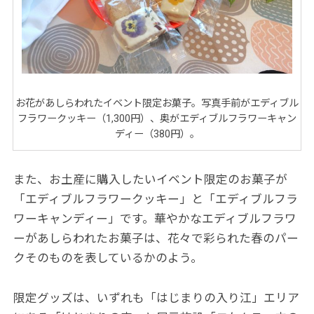
お花があしらわれたイベント限定お菓子。写真手前がエディブル
フラワークッキー（1,300円）、奥がエディブルフラワーキャン
ディー（380円）。
また、お土産に購入したいイベント限定のお菓子が
「エディブルフラワークッキー」と「エディブルフラ
ワーキャンディー」です。華やかなエディブルフラワ
ーがあしらわれたお菓子は、花々で彩られた春のパー
クそのものを表しているかのよう。
限定グッズは、いずれも「はじまりの入り江」エリア