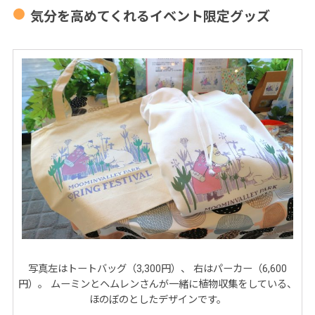
気分を高めてくれるイベント限定グッズ
写真左はトートバッグ（3,300円）、 右はパーカー（6,600
円）。 ムーミンとヘムレンさんが一緒に植物収集をしている、
ほのぼのとしたデザインです。