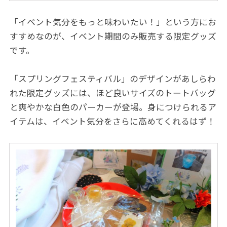
「イベント気分をもっと味わいたい！」という方にお
すすめなのが、イベント期間のみ販売する限定グッズ
です。
「スプリングフェスティバル」のデザインがあしらわ
れた限定グッズには、ほど良いサイズのトートバッグ
と爽やかな白色のパーカーが登場。身につけられるア
イテムは、イベント気分をさらに高めてくれるはず！