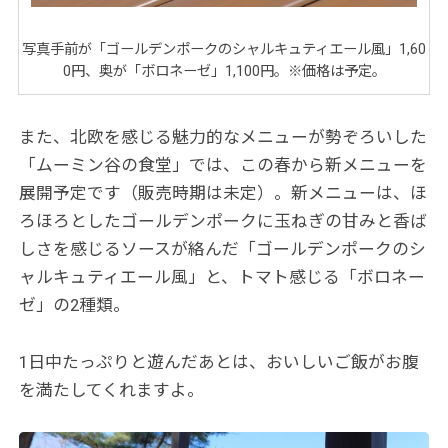
写真手前が「ゴールデンポークのシャルキュティエール風」1,60
0円、奥が「ボロネーゼ」1,100円。※価格は予定。
また、北欧を感じる魅力的なメニューが勢ぞろいした
「ムーミン谷の食堂」では、この春から新メニューを
展開予定です（販売時期は未定）。新メニューは、ほ
ろほろとしたゴールデンポークに玉ねぎの甘みと香ば
しさを感じるソースが絡んだ「ゴールデンポークのシ
ャルキュティエール風」と、トマト感じる「ボロネー
ゼ」の2種類。
1日中たっぷりと遊んだあとは、おいしいご飯がお腹
を満たしてくれますよ。