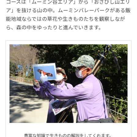
コースは「ムーミン谷エリア」から「おさびし山エリ
ア」を抜ける山の中。ムーミンバレーパークがある飯
能地域ならではの草花や生きものたちを観察しなが
ら、森の中をゆったりと進んでいきます。
豊富な知識で生きものの解説をしてくれます。