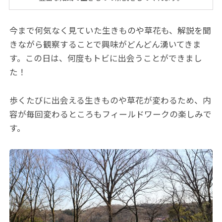
今まで何気なく見ていた生きものや草花も、解説を聞
きながら観察することで興味がどんどん湧いてきま
す。この日は、何度もトビに出会うことができまし
た！
歩くたびに出会える生きものや草花が変わるため、内
容が毎回変わるところもフィールドワークの楽しみで
す。