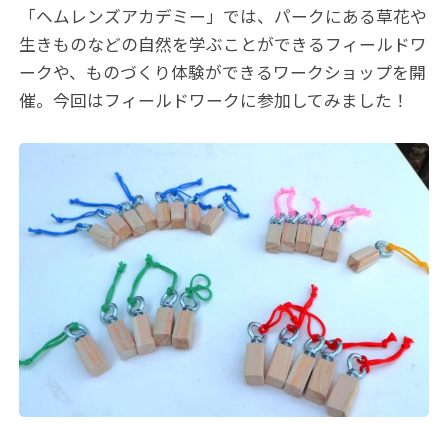
「ヘムレンズアカデミー」では、パークにある草花や
生きものなどの自然を学ぶことができるフィールドワ
ークや、ものづくり体験ができるワークショップを開
催。今回はフィールドワークに参加してみました！