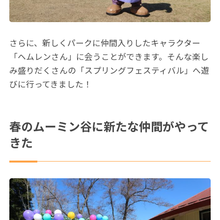
さらに、新しくパークに仲間入りしたキャラクター
「ヘムレンさん」に会うことができます。そんな楽し
み盛りだくさんの「スプリングフェスティバル」へ遊
びに行ってきました！
春のムーミン谷に新たな仲間がやって
きた