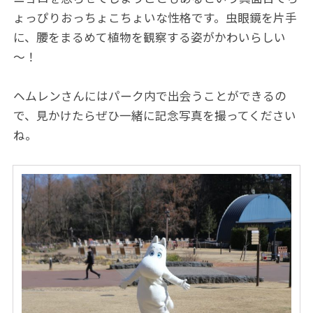
ょっぴりおっちょこちょいな性格です。虫眼鏡を片手
に、腰をまるめて植物を観察する姿がかわいらしい
～！
ヘムレンさんにはパーク内で出会うことができるの
で、見かけたらぜひ一緒に記念写真を撮ってください
ね。