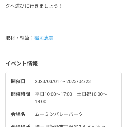
クへ遊びに行きましょう！
取材・執筆：
稲垣恵美
イベント情報
開催日
2023/03/01 ～ 2023/04/23
開催時間
平日10:00〜17:00 土日祝10:00〜
18:00
会場名
ムーミンバレーパーク
会場場所
埼玉県飯能市宮沢327-6 メッツァ