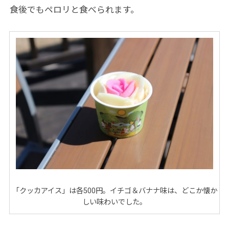
食後でもペロリと食べられます。
「クッカアイス」は各500円。イチゴ＆バナナ味は、どこか懐か
しい味わいでした。