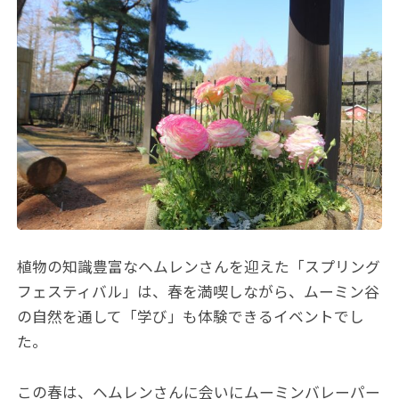
植物の知識豊富なヘムレンさんを迎えた「スプリング
フェスティバル」は、春を満喫しながら、ムーミン谷
の自然を通して「学び」も体験できるイベントでし
た。
この春は、ヘムレンさんに会いにムーミンバレーパー