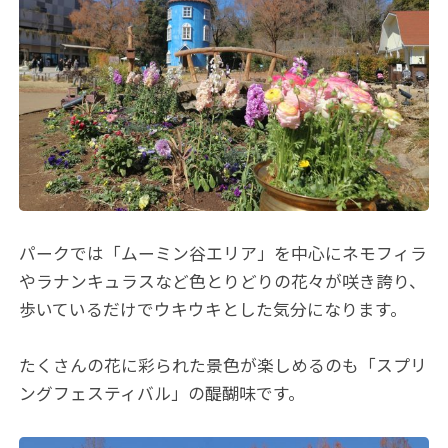
パークでは「ムーミン谷エリア」を中心にネモフィラ
やラナンキュラスなど色とりどりの花々が咲き誇り、
歩いているだけでウキウキとした気分になります。
たくさんの花に彩られた景色が楽しめるのも「スプリ
ングフェスティバル」の醍醐味です。