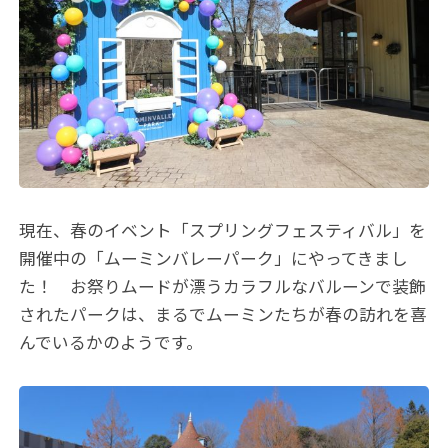
現在、春のイベント「スプリングフェスティバル」を
開催中の「ムーミンバレーパーク」にやってきまし
た！ お祭りムードが漂うカラフルなバルーンで装飾
されたパークは、まるでムーミンたちが春の訪れを喜
んでいるかのようです。