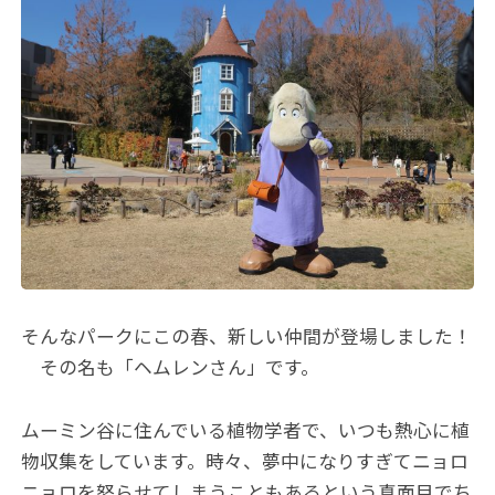
そんなパークにこの春、新しい仲間が登場しました！
その名も「ヘムレンさん」です。
ムーミン谷に住んでいる植物学者で、いつも熱心に植
物収集をしています。時々、夢中になりすぎてニョロ
ニョロを怒らせてしまうこともあるという真面目でち