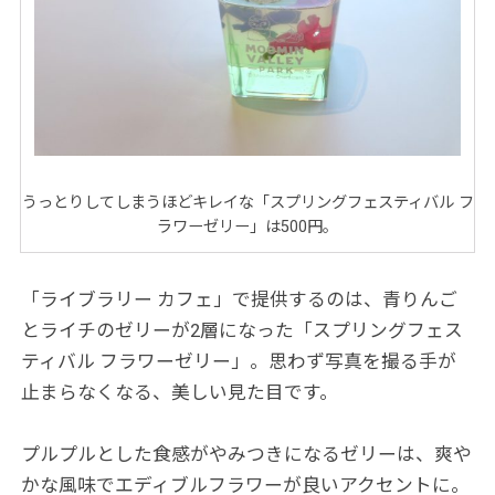
うっとりしてしまうほどキレイな「スプリングフェスティバル フ
ラワーゼリー」は500円。
「ライブラリー カフェ」で提供するのは、青りんご
とライチのゼリーが2層になった「スプリングフェス
ティバル フラワーゼリー」。思わず写真を撮る手が
止まらなくなる、美しい見た目です。
プルプルとした食感がやみつきになるゼリーは、爽や
かな風味でエディブルフラワーが良いアクセントに。