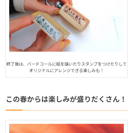
終了後は、バードコールに絵を描いたりスタンプをつけたりして
オリジナルにアレンジできる楽しみも！
この春からは楽しみが盛りだくさん！