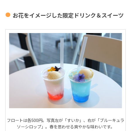
お花をイメージした限定ドリンク＆スイーツ
フロートは各500円。写真左が「すいか」、右が「ブルーキュラ
ソーシロップ」。春を思わせる爽やかな味わいです。