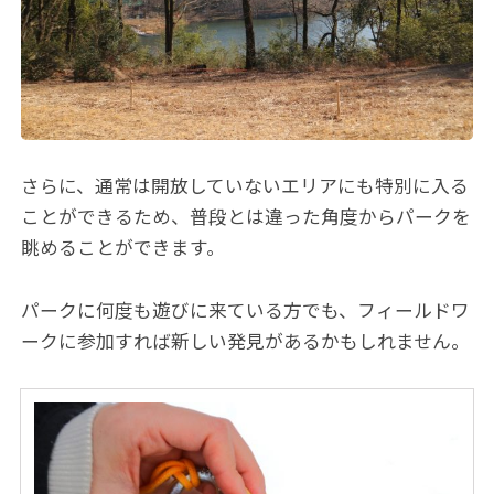
さらに、通常は開放していないエリアにも特別に入る
ことができるため、普段とは違った角度からパークを
眺めることができます。
パークに何度も遊びに来ている方でも、フィールドワ
ークに参加すれば新しい発見があるかもしれません。