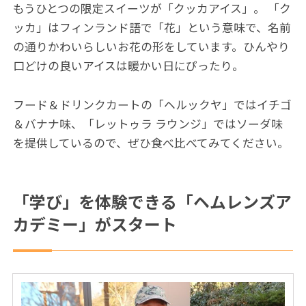
もうひとつの限定スイーツが「クッカアイス」。 「ク
ッカ」はフィンランド語で「花」という意味で、名前
の通りかわいらしいお花の形をしています。ひんやり
口どけの良いアイスは暖かい日にぴったり。
フード＆ドリンクカートの「ヘルックヤ」ではイチゴ
＆バナナ味、「レットゥラ ラウンジ」ではソーダ味
を提供しているので、ぜひ食べ比べてみてください。
「学び」を体験できる「ヘムレンズア
カデミー」がスタート