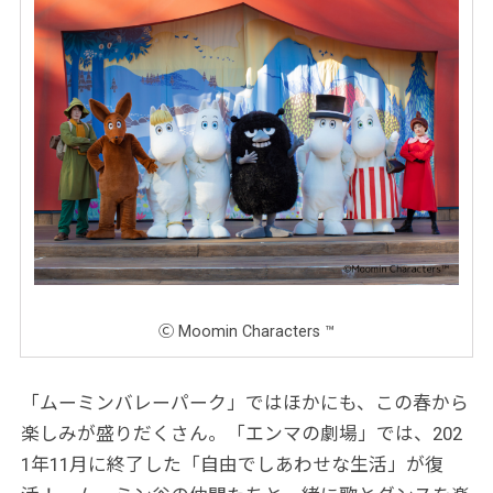
Ⓒ Moomin Characters ™
「ムーミンバレーパーク」ではほかにも、この春から
楽しみが盛りだくさん。「エンマの劇場」では、202
1年11月に終了した「自由でしあわせな生活」が復