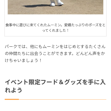
食事中に遊びに来てくれたムーミン。愛嬌たっぷりのポーズをと
ってくれました！
パークでは、他にもムーミンをはじめとするたくさん
の仲間たちに出会うことができます。どんどん声をか
けちゃいましょう！
イベント限定フード＆グッズを手に入
れよう