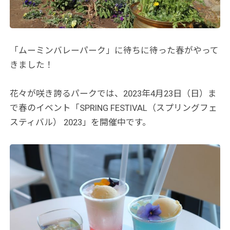
「ムーミンバレーパーク」に待ちに待った春がやって
きました！
花々が咲き誇るパークでは、2023年4月23日（日）ま
で春のイベント「SPRING FESTIVAL（スプリングフェ
スティバル） 2023」を開催中です。