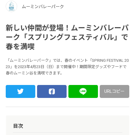
ムーミンバレーパーク
新しい仲間が登場！ムーミンバレーパ
ーク「スプリングフェスティバル」で
春を満喫
「ムーミンバレーパーク」では、春のイベント「SPRING FESTIVAL 20
23」を2023年4月23日（日）まで開催中！期間限定グッズやフードで
春のムーミン谷を満喫できます。
URLコピー
目次