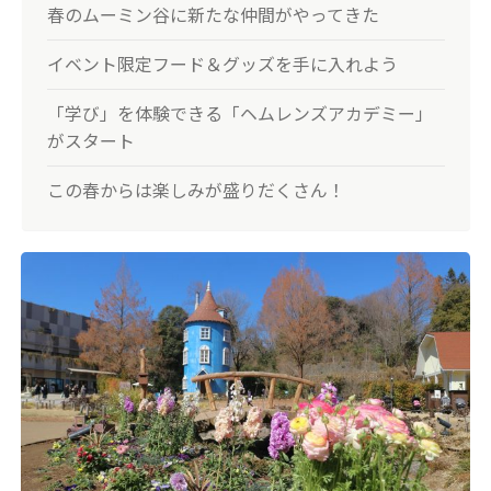
春のムーミン谷に新たな仲間がやってきた
イベント限定フード＆グッズを手に入れよう
「学び」を体験できる「ヘムレンズアカデミー」
がスタート
この春からは楽しみが盛りだくさん！