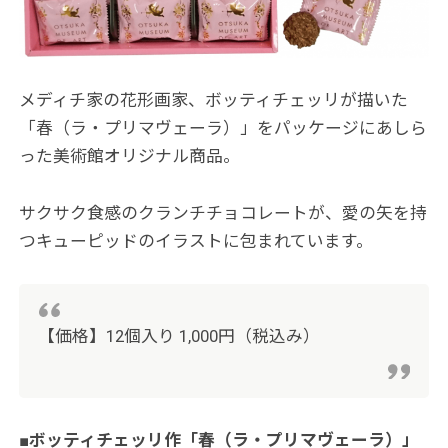
メディチ家の花形画家、ボッティチェッリが描いた
「春（ラ・プリマヴェーラ）」をパッケージにあしら
った美術館オリジナル商品。
サクサク食感のクランチチョコレートが、愛の矢を持
つキューピッドのイラストに包まれています。
【価格】12個入り 1,000円（税込み）
■ボッティチェッリ作「春（ラ・プリマヴェーラ）」