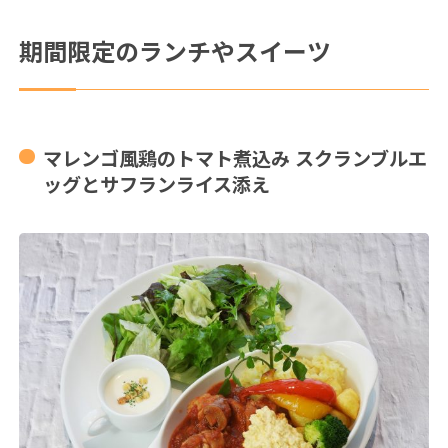
期間限定のランチやスイーツ
マレンゴ風鶏のトマト煮込み スクランブルエ
ッグとサフランライス添え