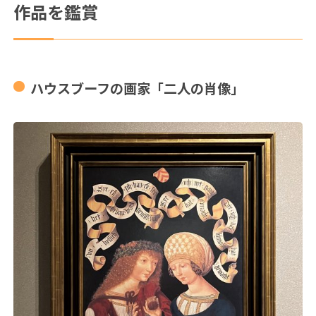
作品を鑑賞
ハウスブーフの画家「二人の肖像」