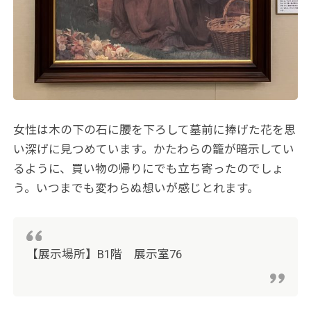
女性は木の下の石に腰を下ろして墓前に捧げた花を思
い深げに見つめています。かたわらの籠が暗示してい
るように、買い物の帰りにでも立ち寄ったのでしょ
う。いつまでも変わらぬ想いが感じとれます。
【展示場所】B1階 展示室76