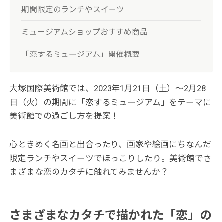
期間限定のランチやスイーツ
ミュージアムショップおすすめ商品
「恋するミュージアム」開催概要
大塚国際美術館では、2023年1月21日（土）〜2月28
日（火）の期間に「恋するミュージアム」をテーマに
美術館での過ごし方を提案！
心ときめく名画と出合ったり、画家や絵画にちなんだ
限定ランチやスイーツでほっこりしたり。美術館でさ
まざまな恋のカタチに触れてみませんか？
さまざまなカタチで描かれた「恋」の