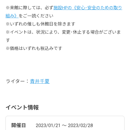
※来館に際しては、必ず
施設HPの《安心･安全のための取り
組み》
をご一読ください
※いずれの催しも休館日を除きます
※イベントは、状況により、変更･休止する場合がございま
す
※価格はいずれも税込みです
ライター：
青井千夏
イベント情報
開催日
2023/01/21 ～ 2023/02/28