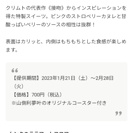
クリムトの代表作《接吻》からインスピレーションを
得た特製スイーツ。ピンクのストロベリーカヌレと甘
酸っぱいベリーのソースの相性は抜群！
表面はカリッと、内側はもちもちとした食感が楽しめ
ます。
【提供期間】2023年1月21日（土）〜2月28日
（火）
【価格】700円（税込）
※山側利夢叶のオリジナルコースター付き