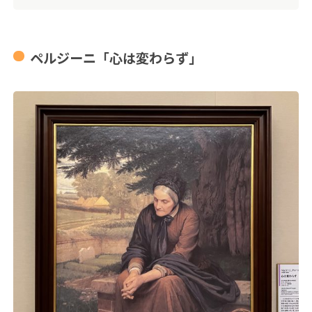
ペルジーニ「心は変わらず」