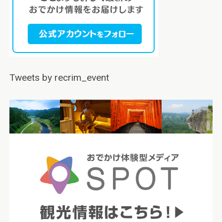
Tweets by recrim_event