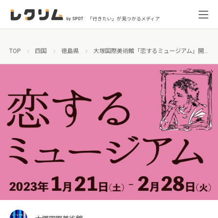
「行きたい」が見つかるメディア
TOP
四国
徳島県
大塚国際美術館「恋するミュージアム」開催！美術館でさまざまな恋のカタチに触れてみませんか？