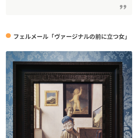
フェルメール「ヴァージナルの前に立つ女」