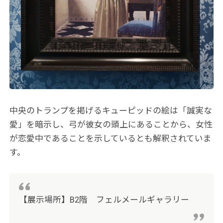
中央のトランプを掲げるキューピッドの絵は「誠実な
愛」を暗示し、弓が彼女の頭上にあることから、女性
が恋愛中であることを示しているとも解釈されていま
す。
【展示場所】B2階 フェルメールギャラリー