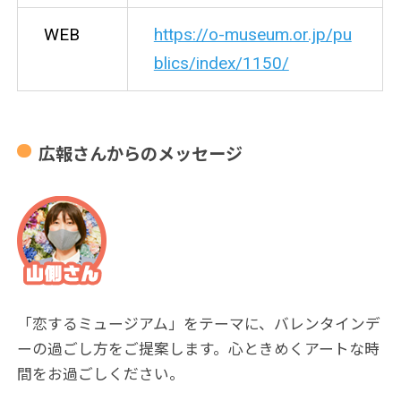
WEB
https://o-museum.or.jp/pu
blics/index/1150/
広報さんからのメッセージ
「恋するミュージアム」をテーマに、バレンタインデ
ーの過ごし方をご提案します。心ときめくアートな時
間をお過ごしください。