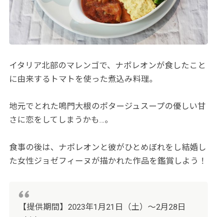
イタリア北部のマレンゴで、ナポレオンが食したこと
に由来するトマトを使った煮込み料理。
地元でとれた鳴門大根のポタージュスープの優しい甘
さに恋をしてしまうかも…。
食事の後は、ナポレオンと彼がひとめぼれをし結婚し
た女性ジョゼフィーヌが描かれた作品を鑑賞しよう！
【提供期間】2023年1月21日（土）〜2月28日