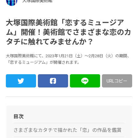
大塚国際美術館
大塚国際美術館「恋するミュージア
ム」開催！美術館でさまざまな恋のカ
タチに触れてみませんか？
大塚国際美術館にて、2023年1月21日（土）〜2月28日（火）の期間、
「恋するミュージアム」が開催されます。
URLコピー
目次
さまざまなカタチで描かれた「恋」の作品を鑑賞