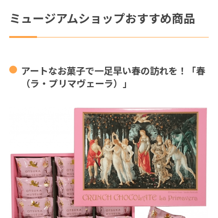
ミュージアムショップおすすめ商品
アートなお菓子で一足早い春の訪れを！「春
（ラ・プリマヴェーラ）」