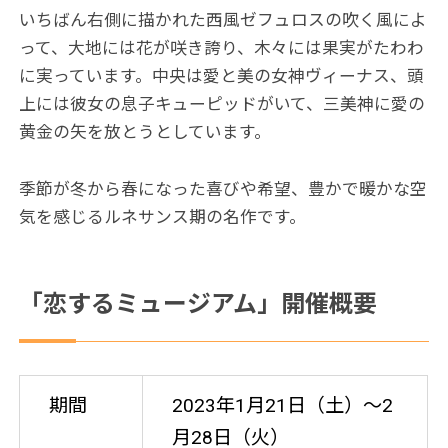
いちばん右側に描かれた西風ゼフュロスの吹く風によ
って、大地には花が咲き誇り、木々には果実がたわわ
に実っています。中央は愛と美の女神ヴィーナス、頭
上には彼女の息子キューピッドがいて、三美神に愛の
黄金の矢を放とうとしています。
季節が冬から春になった喜びや希望、豊かで暖かな空
気を感じるルネサンス期の名作です。
「恋するミュージアム」開催概要
期間
2023年1月21日（土）〜2
月28日（火）