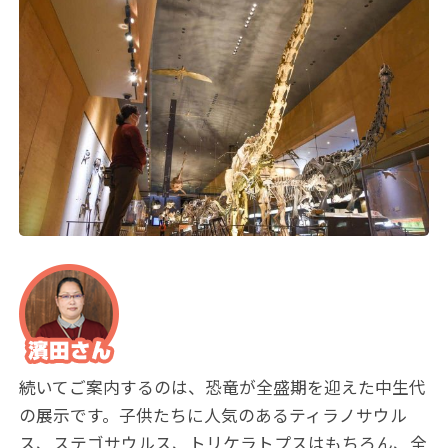
続いてご案内するのは、恐竜が全盛期を迎えた中生代
の展示です。子供たちに人気のあるティラノサウル
ス、ステゴサウルス、トリケラトプスはもちろん、全