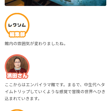
館内の雰囲気が変わりましたね。
ここからはエンバイラマ館です。まるで、中生代へタ
イムトリップしていくような感覚で冒険の世界へひき
込まれていきます。