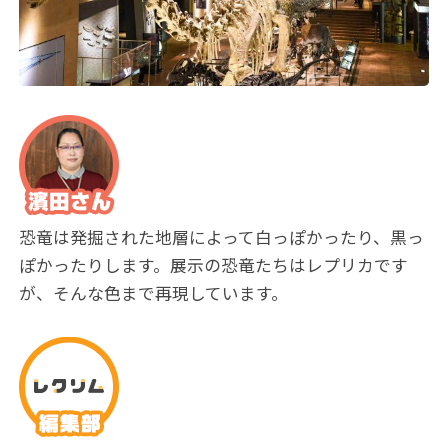
恐竜は発掘された地層によって白っぽかったり、黒っ
ぽかったりします。展示の恐竜たちはレプリカです
が、そんな色まで再現しています。