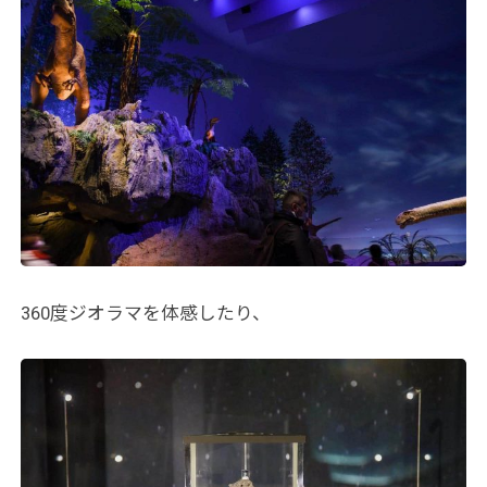
360度ジオラマを体感したり、