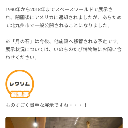
1990年から2018年までスペースワールドで展示さ
れ、閉園後にアメリカに返却されましたが、あらため
て北九州市で一般公開されることになりました。
※「月の石」は今後、他施設へ移管される予定です。
展示状況については、いのちのたび博物館にお問い合
わせください。
ものすごく貴重な展示ですね・・・！