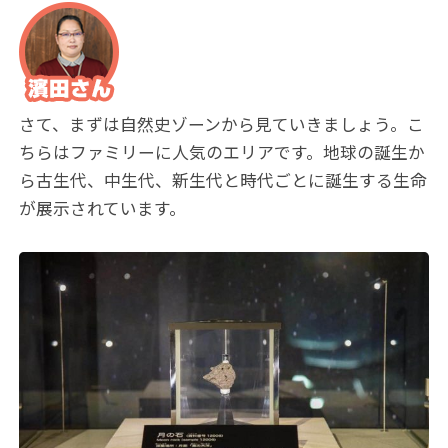
さて、まずは自然史ゾーンから見ていきましょう。こ
ちらはファミリーに人気のエリアです。地球の誕生か
ら古生代、中生代、新生代と時代ごとに誕生する生命
が展示されています。