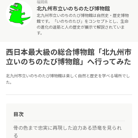
福岡県
北九州市立いのちのたび博物館
北九州市立いのちのたび博物館は自然史・歴史博物
館です。「いのちのたび」をコンセプトとし、生命
の進化の道筋と人の歴史が展示で解説されていま
す。
西日本最大級の総合博物館「北九州市
立いのちのたび博物館」へ行ってみた
北九州市立いのちのたび博物館は楽しく自然と歴史を学べる場所でし
た。
目次
骨の色まで忠実に再現した迫力ある恐竜を見られ
る