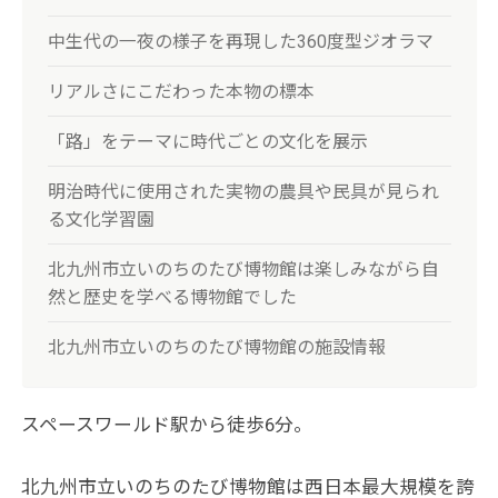
中生代の一夜の様子を再現した360度型ジオラマ
リアルさにこだわった本物の標本
「路」をテーマに時代ごとの文化を展示
明治時代に使用された実物の農具や民具が見られ
る文化学習園
北九州市立いのちのたび博物館は楽しみながら自
然と歴史を学べる博物館でした
北九州市立いのちのたび博物館の施設情報
スペースワールド駅から徒歩6分。
北九州市立いのちのたび博物館は西日本最大規模を誇