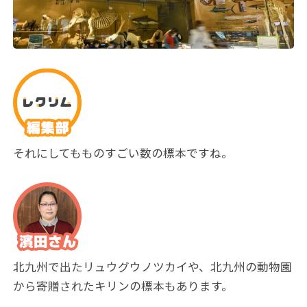
それにしてもものすごい数の標本ですね。
北九州で出たリュウグウノツカイや、北九州の動物園
から寄贈されたキリンの標本もあります。