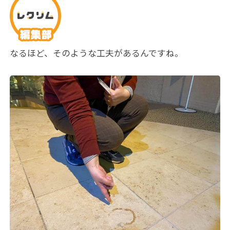
なるほど、そのような工夫があるんですね。