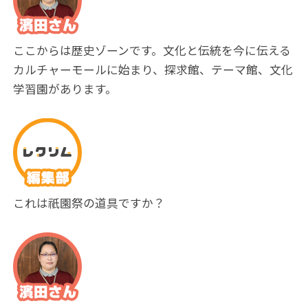
ここからは歴史ゾーンです。文化と伝統を今に伝える
カルチャーモールに始まり、探求館、テーマ館、文化
学習園があります。
これは祇園祭の道具ですか？