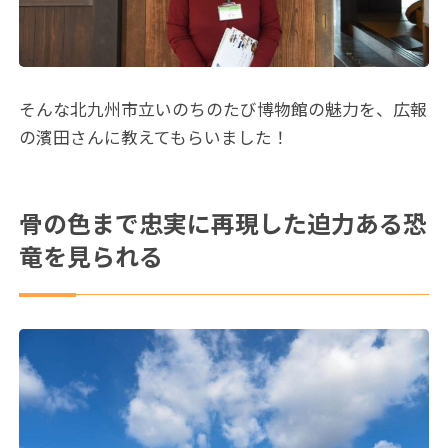
そんな北九州市立いのちのたび博物館の魅力を、広報
の濱田さんに教えてもらいました！
骨の色まで忠実に再現した迫力ある恐
竜を見られる