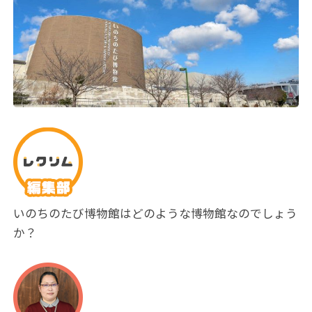
いのちのたび博物館はどのような博物館なのでしょう
か？