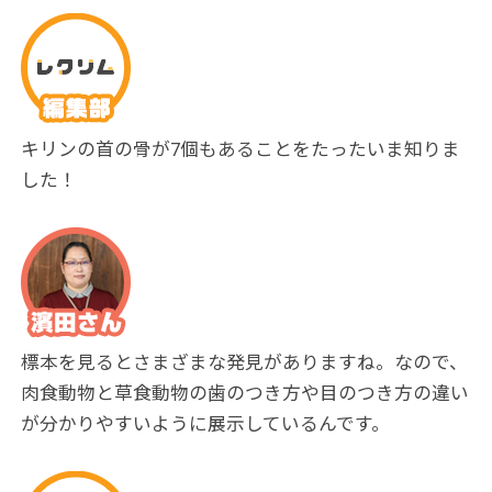
キリンの首の骨が7個もあることをたったいま知りま
した！
標本を見るとさまざまな発見がありますね。なので、
肉食動物と草食動物の歯のつき方や目のつき方の違い
が分かりやすいように展示しているんです。