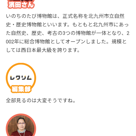
いのちのたび博物館は、正式名称を北九州市立自然
史・歴史博物館といいます。もともと北九州市にあっ
た自然史、歴史、考古の3つの博物館が一体となり、2
002年に総合博物館としてオープンしました。規模と
しては西日本最大級を誇ります。
全部見るのは大変そうですね。