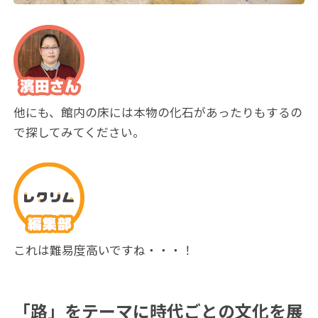
他にも、館内の床には本物の化石があったりもするの
で探してみてください。
これは難易度高いですね・・・！
「路」をテーマに時代ごとの文化を展