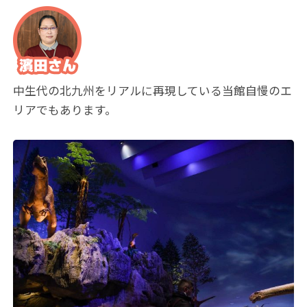
中生代の北九州をリアルに再現している当館自慢のエ
リアでもあります。