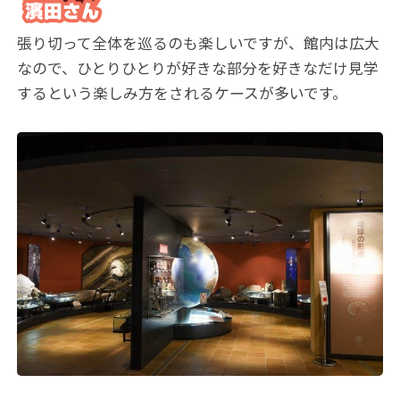
張り切って全体を巡るのも楽しいですが、館内は広大
なので、ひとりひとりが好きな部分を好きなだけ見学
するという楽しみ方をされるケースが多いです。