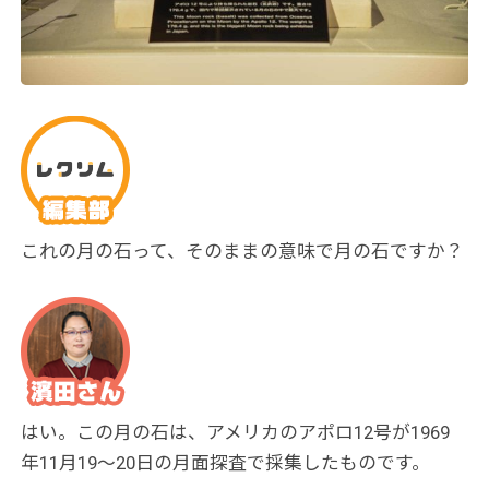
これの月の石って、そのままの意味で月の石ですか？
はい。この月の石は、アメリカのアポロ12号が1969
年11月19〜20日の月面探査で採集したものです。