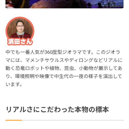
中でも一番人気が360度型ジオラマです。このジオラ
マには、マメンチサウルスやディロングなどリアルに
動く恐竜ロボットや植物、昆虫、小動物が展示してあ
り、環境照明や映像で中生代の一夜の様子を演出して
います。
リアルさにこだわった本物の標本