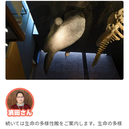
続いては生命の多様性館をご案内します。生命の多様