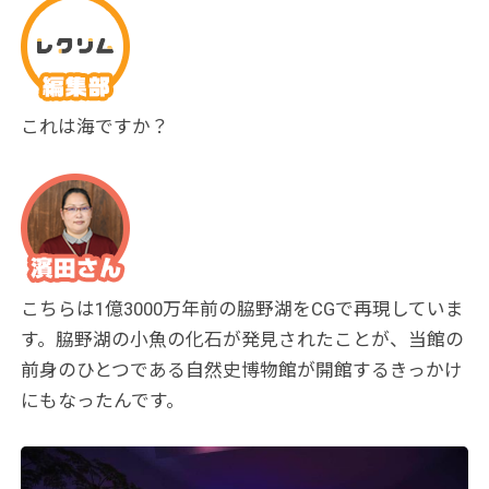
これは海ですか？
こちらは1億3000万年前の脇野湖をCGで再現していま
す。脇野湖の小魚の化石が発見されたことが、当館の
前身のひとつである自然史博物館が開館するきっかけ
にもなったんです。