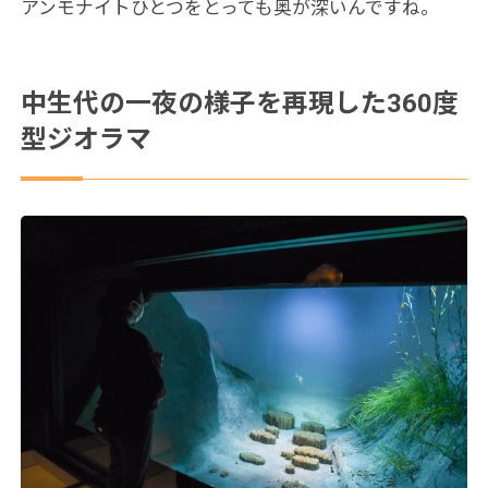
アンモナイトひとつをとっても奥が深いんですね。
中生代の一夜の様子を再現した360度
型ジオラマ