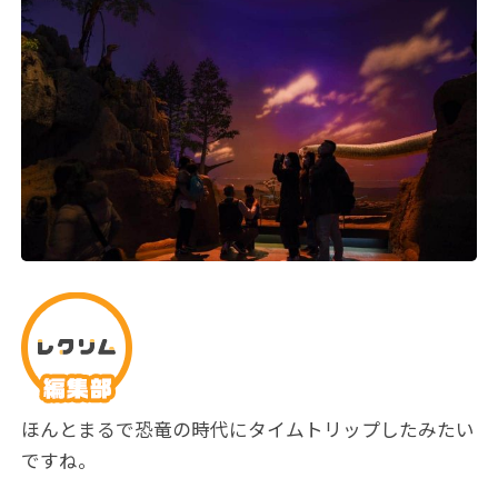
ほんとまるで恐竜の時代にタイムトリップしたみたい
ですね。