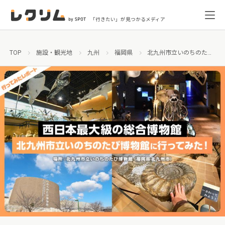
「行きたい」が見つかるメディア
TOP
施設・観光地
九州
福岡県
北九州市立いのちのたび博物館