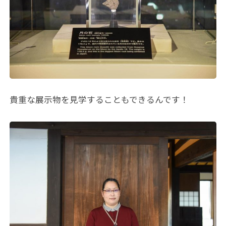
貴重な展示物を見学することもできるんです！