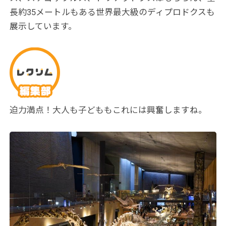
長約35メートルもある世界最大級のディプロドクスも
展示しています。
迫力満点！大人も子どももこれには興奮しますね。