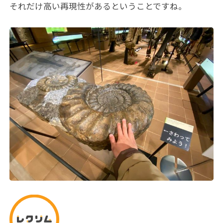
それだけ高い再現性があるということですね。