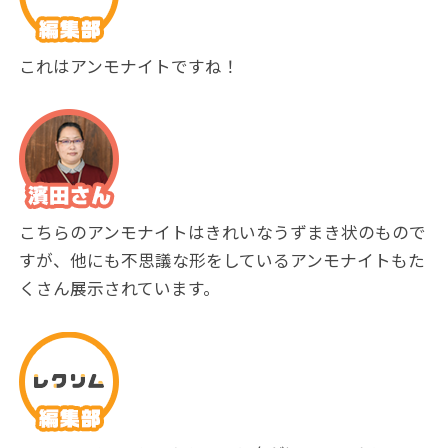
これはアンモナイトですね！
こちらのアンモナイトはきれいなうずまき状のもので
すが、他にも不思議な形をしているアンモナイトもた
くさん展示されています。